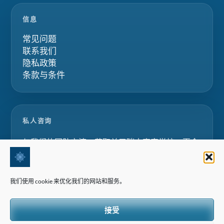
信息
常见问题
联系我们
隐私政策
条款与条件
私人咨询
与我们的团队交流，获取关于瑞士寄宿学校、夏令
营和家庭教育项目的定制化建议。.
我们使用 cookie 来优化我们的网站和服务。
请求咨询
接受