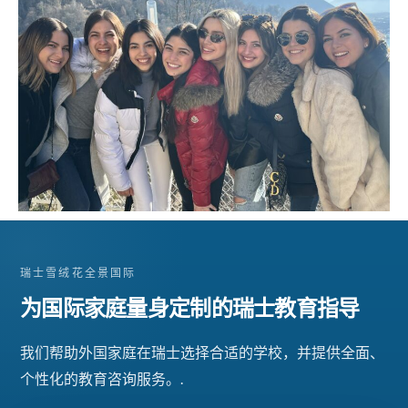
瑞士雪绒花全景国际
为国际家庭量身定制的瑞士教育指导
我们帮助外国家庭在瑞士选择合适的学校，并提供全面、
个性化的教育咨询服务。.