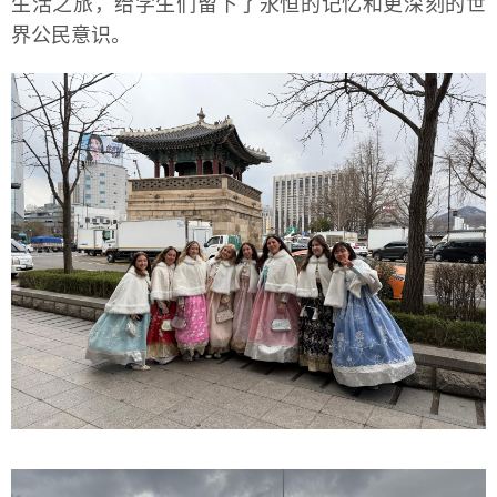
生活之旅，给学生们留下了永恒的记忆和更深刻的世
界公民意识。