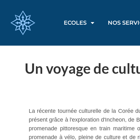
ECOLES
NOS SERV
Un voyage de cultu
La récente tournée culturelle de la Corée 
présent grâce à l'exploration d'Incheon, de
promenade pittoresque en train maritime o
promenade à vélo, pleine de culture et de r