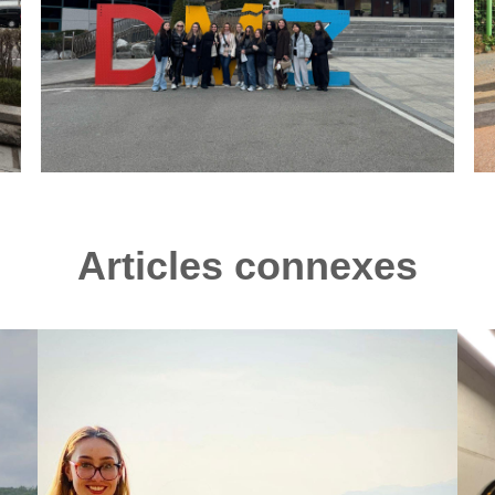
Articles connexes