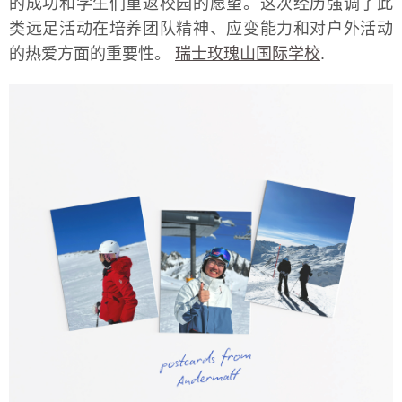
的成功和学生们重返校园的愿望。这次经历强调了此
类远足活动在培养团队精神、应变能力和对户外活动
的热爱方面的重要性。
瑞士玫瑰山国际学校
.