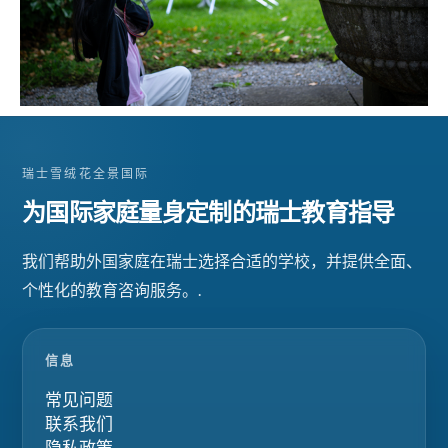
瑞士雪绒花全景国际
为国际家庭量身定制的瑞士教育指导
我们帮助外国家庭在瑞士选择合适的学校，并提供全面、
个性化的教育咨询服务。.
信息
常见问题
联系我们
隐私政策