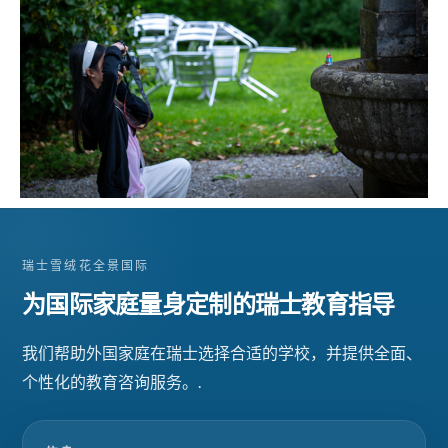
瑞士雪绒花全景国际
为国际家庭量身定制的瑞士教育指导
我们帮助外国家庭在瑞士选择合适的学校，并提供全面、
个性化的教育咨询服务。.