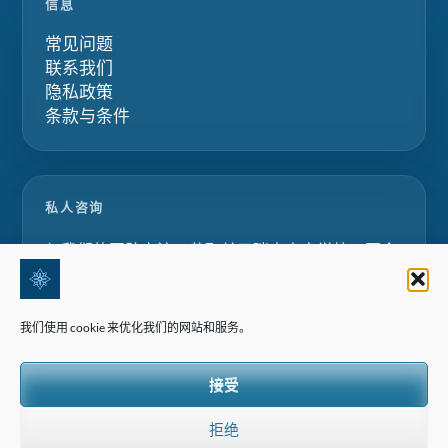
信息
常见问题
联系我们
隐私政策
条款与条件
私人咨询
与我们的团队交流，获取关于瑞士寄宿学校、夏令
营和家庭教育项目的定制化建议。.
我们使用 cookie 来优化我们的网站和服务。
请求咨询
接受
拒绝