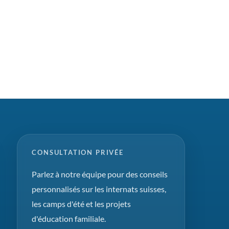
CONSULTATION PRIVÉE
Parlez à notre équipe pour des conseils
personnalisés sur les internats suisses,
les camps d'été et les projets
d'éducation familiale.