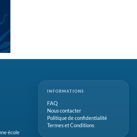
INFORMATIONS
FAQ
Nous contacter
Politique de confidentialité
Termes et Conditions
onne école