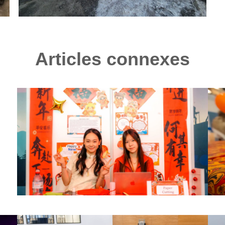
Articles connexes