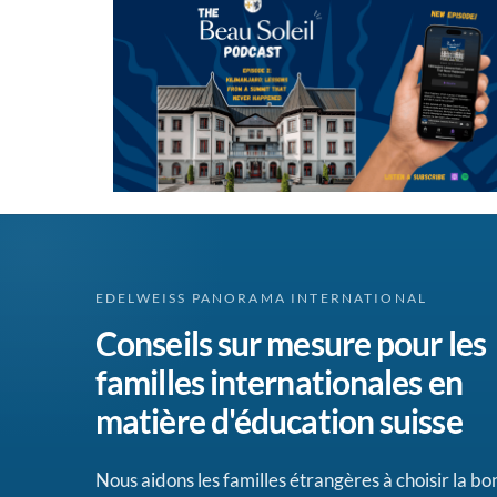
EDELWEISS PANORAMA INTERNATIONAL
Conseils sur mesure pour les
familles internationales en
matière d'éducation suisse
Nous aidons les familles étrangères à choisir la b