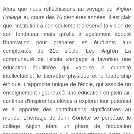
Alors que nous réfléchissons au voyage de
Aiglon
College
au cours des 76 dernières années, il est clair
que l'institution a non seulement préservé la vision de
son fondateur, mais qu'elle a également adopté
l'innovation pour préparer les étudiants aux
complexités du 21e siècle. Les
Aiglon
La
communauté de l'école s'engage à favoriser une
éducation équilibrée qui valorise la curiosité
intellectuelle, le bien-être physique et le leadership
éthique. L'approche unique de l'école, qui associe un
enseignement rigoureux à une éducation en plein air,
continue d'inspirer les élèves à explorer leur potentiel
et à apporter des contributions significatives au
monde. L'héritage de John Corlette se perpétue, le
collège Aiglon étant un phare de l'éducation