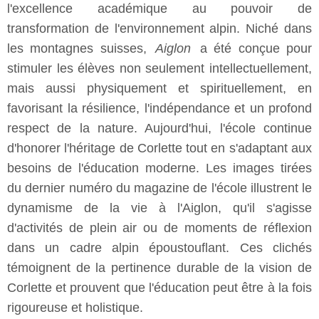
l'excellence académique au pouvoir de
transformation de l'environnement alpin. Niché dans
les montagnes suisses,
Aiglon
a été conçue pour
stimuler les élèves non seulement intellectuellement,
mais aussi physiquement et spirituellement, en
favorisant la résilience, l'indépendance et un profond
respect de la nature. Aujourd'hui, l'école continue
d'honorer l'héritage de Corlette tout en s'adaptant aux
besoins de l'éducation moderne. Les images tirées
du dernier numéro du magazine de l'école illustrent le
dynamisme de la vie à l'Aiglon, qu'il s'agisse
d'activités de plein air ou de moments de réflexion
dans un cadre alpin époustouflant. Ces clichés
témoignent de la pertinence durable de la vision de
Corlette et prouvent que l'éducation peut être à la fois
rigoureuse et holistique.