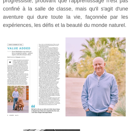
progressiste, prouvant que l'apprentissage n'est pas
confiné à la salle de classe, mais qu'il s'agit d'une
aventure qui dure toute la vie, façonnée par les
expériences, les défis et la beauté du monde naturel.