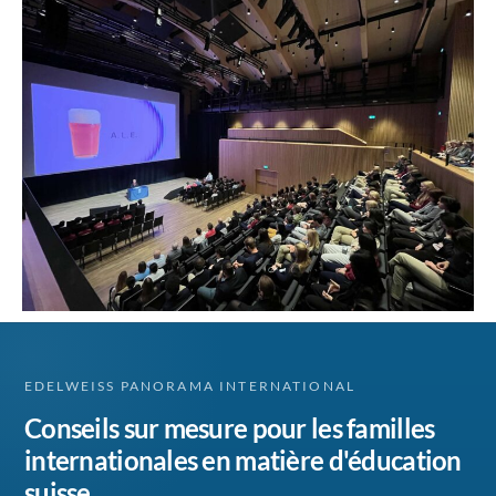
EDELWEISS PANORAMA INTERNATIONAL
Conseils sur mesure pour les familles
internationales en matière d'éducation
suisse