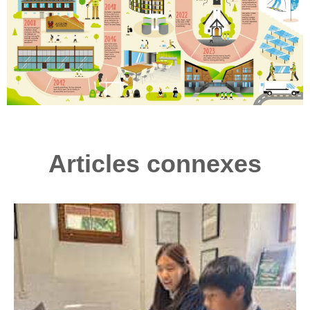
Articles connexes