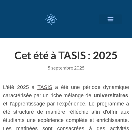
NOS SERVICES
A PROPOS
Cet été à TASIS : 2025
5 septembre 2025
L'été 2025 à
TASIS
a été une période dynamique
caractérisée par un riche mélange de
universitaires
et l'apprentissage par l'expérience. Le programme a
été structuré de manière réfléchie afin d'offrir aux
étudiants une expérience complète et enrichissante.
Les matinées sont consacrées à des activités