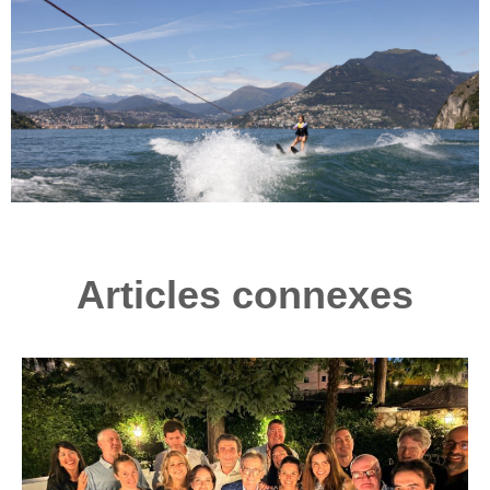
Articles connexes