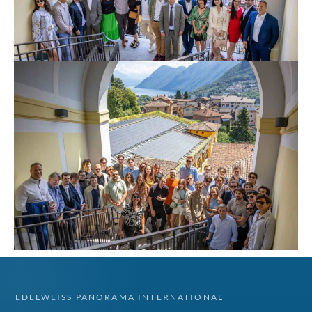
EDELWEISS PANORAMA INTERNATIONAL