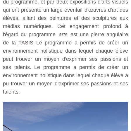
du programme, et par deux expositions d'arts visuels
qui ont présenté un large éventail d'œuvres d'art des
élèves, allant des peintures et des sculptures aux
médias numériques. Cet engagement profond à
l'égard du programme
arts
est une pierre angulaire
de la
TASIS
Le programme a permis de créer un
environnement holistique dans lequel chaque élève
peut trouver un moyen d'exprimer ses passions et
ses talents. Le programme a permis de créer un
environnement holistique dans lequel chaque élève a
pu trouver un moyen d'exprimer ses passions et ses
talents.