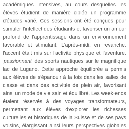
académiques intensives, au cours desquelles les
élèves étudient de manière ciblée un programme
d'études varié. Ces sessions ont été conçues pour
stimuler l'intellect des étudiants et favoriser un amour
profond de l'apprentissage dans un environnement
favorable et stimulant. L'après-midi, en revanche,
l'accent était mis sur l'activité physique et l'aventure.
passionnant
des sports nautiques sur le magnifique
lac de Lugano. Cette approche équilibrée a permis
aux élèves de s'épanouir à la fois dans les salles de
classe et dans des activités de plein air, favorisant
ainsi un mode de vie sain et équilibré. Les week-ends
étaient réservés à des voyages transformateurs,
permettant aux élèves d'explorer les richesses
culturelles et historiques de la Suisse et de ses pays
voisins, élargissant ainsi leurs perspectives globales