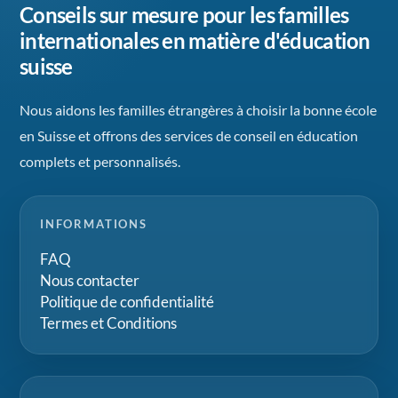
Conseils sur mesure pour les familles
internationales en matière d'éducation
suisse
Nous aidons les familles étrangères à choisir la bonne école
en Suisse et offrons des services de conseil en éducation
complets et personnalisés.
INFORMATIONS
FAQ
Nous contacter
Politique de confidentialité
Termes et Conditions