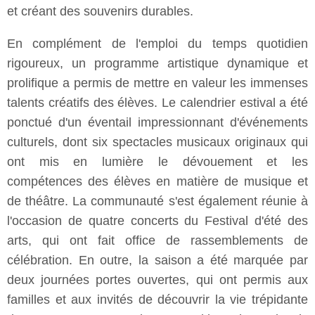
et créant des souvenirs durables.
En complément de l'emploi du temps quotidien
rigoureux, un programme artistique dynamique et
prolifique a permis de mettre en valeur les immenses
talents créatifs des élèves. Le calendrier estival a été
ponctué d'un éventail impressionnant d'événements
culturels, dont six spectacles musicaux originaux qui
ont mis en lumière le dévouement et les
compétences des élèves en matière de musique et
de théâtre. La communauté s'est également réunie à
l'occasion de quatre concerts du Festival d'été des
arts, qui ont fait office de rassemblements de
célébration. En outre, la saison a été marquée par
deux journées portes ouvertes, qui ont permis aux
familles et aux invités de découvrir la vie trépidante