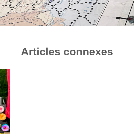
Articles connexes