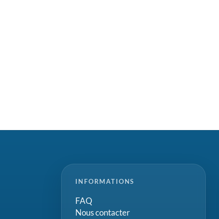
INFORMATIONS
FAQ
Nous contacter