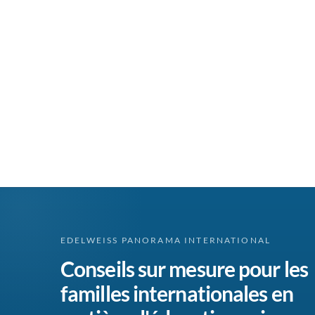
EDELWEISS PANORAMA INTERNATIONAL
Conseils sur mesure pour les
familles internationales en