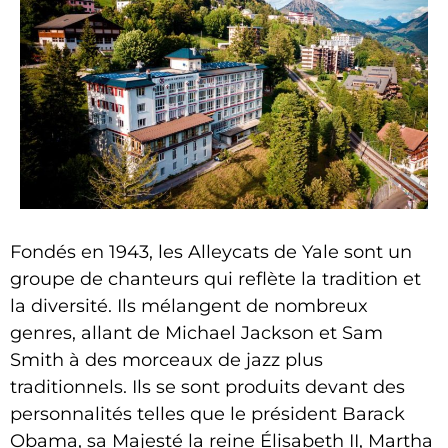
Fondés en 1943, les Alleycats de Yale sont un
groupe de chanteurs qui reflète la tradition et
la diversité. Ils mélangent de nombreux
genres, allant de Michael Jackson et Sam
Smith à des morceaux de jazz plus
traditionnels. Ils se sont produits devant des
personnalités telles que le président Barack
Obama, sa Majesté la reine Élisabeth II, Martha