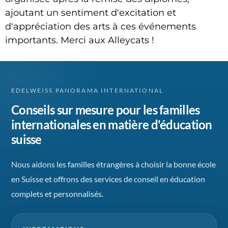
ajoutant un sentiment d'excitation et
d'appréciation des arts à ces événements
importants. Merci aux Alleycats !
EDELWEISS PANORAMA INTERNATIONAL
Conseils sur mesure pour les familles
internationales en matière d'éducation
suisse
Nous aidons les familles étrangères à choisir la bonne école
en Suisse et offrons des services de conseil en éducation
complets et personnalisés.