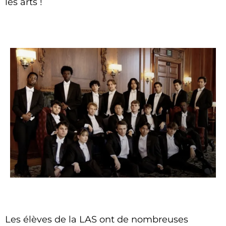
les arts !
Les élèves de la LAS ont de nombreuses