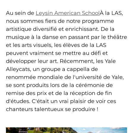
Au sein de
Leysin American School
À la LAS,
nous sommes fiers de notre programme
artistique diversifié et enrichissant. De la
musique à la danse en passant par le théâtre
et les arts visuels, les élèves de la LAS
peuvent vraiment se mettre au défi et
développer leur art. Récemment, les Yale
Alleycats, un groupe a cappella de
renommée mondiale de l'université de Yale,
se sont produits lors de la cérémonie de
remise des prix et de la réception de fin
d'études. C'était un vrai plaisir de voir ces
chanteurs talentueux se produire !