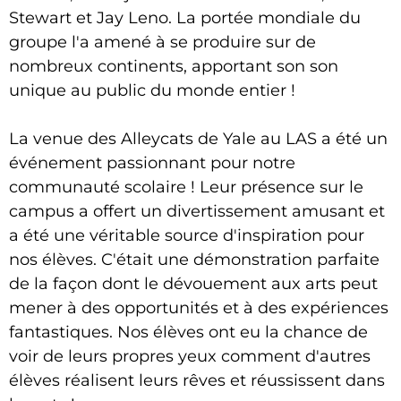
Stewart et Jay Leno. La portée mondiale du
groupe l'a amené à se produire sur de
nombreux continents, apportant son son
unique au public du monde entier !
La venue des Alleycats de Yale au LAS a été un
événement passionnant pour notre
communauté scolaire ! Leur présence sur le
campus a offert un divertissement amusant et
a été une véritable source d'inspiration pour
nos élèves. C'était une démonstration parfaite
de la façon dont le dévouement aux arts peut
mener à des opportunités et à des expériences
fantastiques. Nos élèves ont eu la chance de
voir de leurs propres yeux comment d'autres
élèves réalisent leurs rêves et réussissent dans