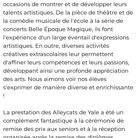
occasions de montrer et de développer leurs
talents artistiques. De la pièce de théâtre et de
la comédie musicale de l'école à la série de
concerts Belle Époque Magique, ils font
l'expérience d'un large éventail d'expressions
artistiques. En outre, diverses activités
créatives extrascolaires leur permettent
d'affiner leurs compétences et leurs passions,
développant ainsi une profonde appréciation
des arts. Nous aimons voir nos élèves
s'exprimer de manière diverse et enrichissante
!
La prestation des Alleycats de Yale a été un
complément fantastique à la cérémonie de
remise des prix aux seniors et à la réception
organisée après la remise des diplômes,