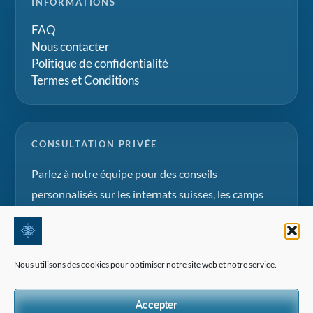
INFORMATIONS
FAQ
Nous contacter
Politique de confidentialité
Termes et Conditions
CONSULTATION PRIVÉE
Parlez à notre équipe pour des conseils
personnalisés sur les internats suisses, les camps
d'été et les projets d'éducation familiale.
Demander une consultation
Nous utilisons des cookies pour optimiser notre site web et notre service.
Accepter