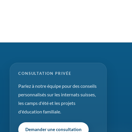
CONSULTATION PRIVÉE
Parlez à notre équipe pour des conseils
personnalisés sur les internats suisses,
les camps d'été et les projets
d'éducation familiale.
Demander une consultation