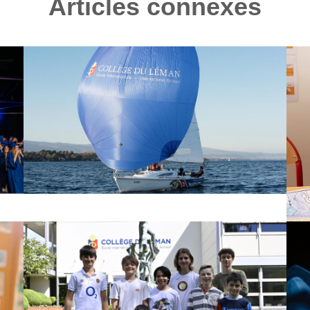
Articles connexes