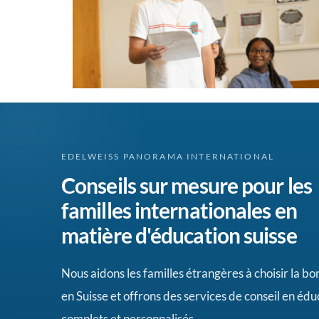
EDELWEISS PANORAMA INTERNATIONAL
Conseils sur mesure pour les
familles internationales en
matière d'éducation suisse
Nous aidons les familles étrangères à choisir la b
en Suisse et offrons des services de conseil en édu
complets et personnalisés.