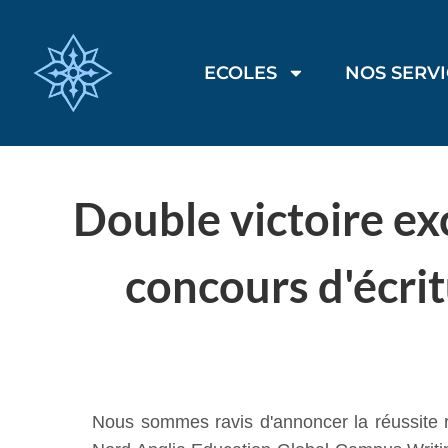
ECOLES
NOS SERV
Double victoire ex
concours d'écri
Nous sommes ravis d'annoncer la réussite