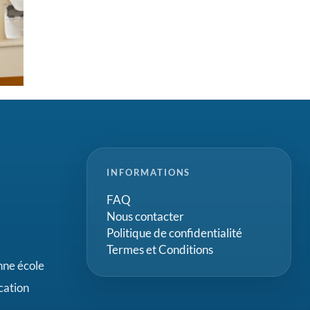
INFORMATIONS
FAQ
Nous contacter
Politique de confidentialité
Termes et Conditions
onne école
cation