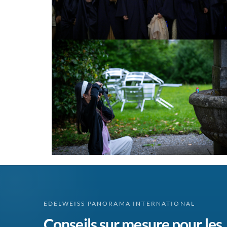
EDELWEISS PANORAMA INTERNATIONAL
Conseils sur mesure pour les