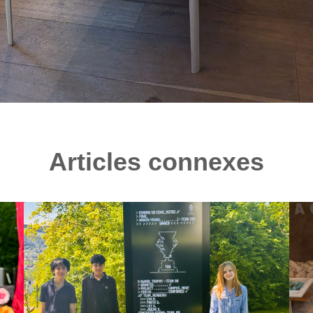
Articles connexes