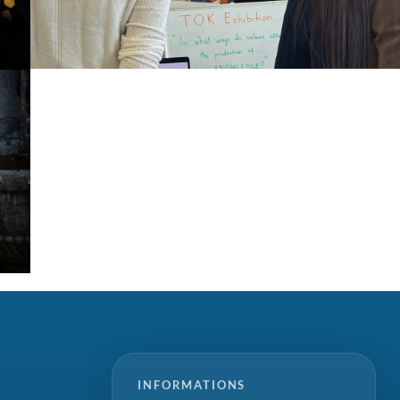
INFORMATIONS