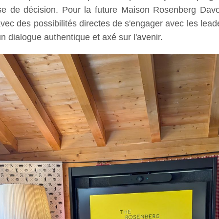
rise de décision. Pour la future Maison Rosenberg Davo
avec des possibilités directes de s'engager avec les lea
n dialogue authentique et axé sur l'avenir.