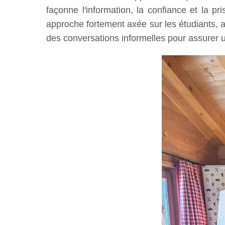
façonne l'information, la confiance et la p
approche fortement axée sur les étudiants, 
des conversations informelles pour assurer u