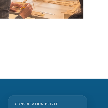
CONSULTATION PRIVÉE