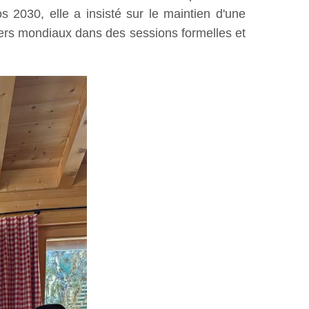
s 2030, elle a insisté sur le maintien d'une
ders mondiaux dans des sessions formelles et