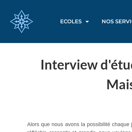
ECOLES
NOS SERV
Interview d'étud
Mai
Alors que nous avons la possibilité chaque 