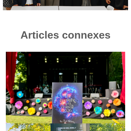
Articles connexes