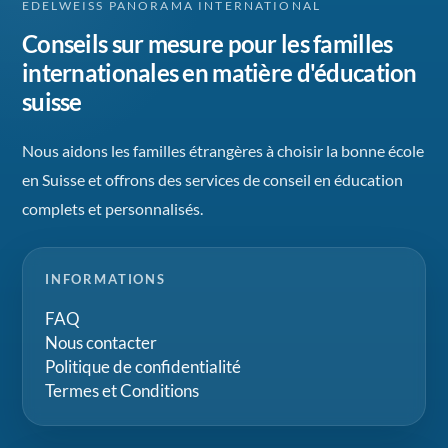
EDELWEISS PANORAMA INTERNATIONAL
Conseils sur mesure pour les familles
internationales en matière d'éducation
suisse
Nous aidons les familles étrangères à choisir la bonne école
en Suisse et offrons des services de conseil en éducation
complets et personnalisés.
INFORMATIONS
FAQ
Nous contacter
Politique de confidentialité
Termes et Conditions