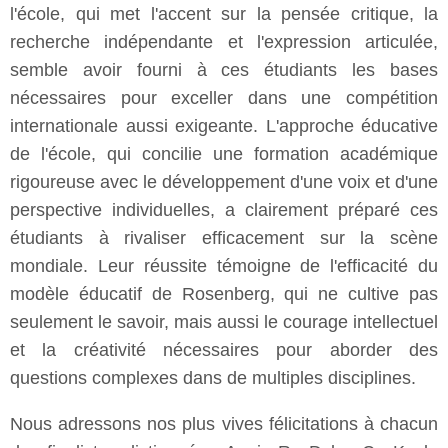
l'école, qui met l'accent sur la pensée critique, la
recherche indépendante et l'expression articulée,
semble avoir fourni à ces étudiants les bases
nécessaires pour exceller dans une compétition
internationale aussi exigeante. L'approche éducative
de l'école, qui concilie une formation académique
rigoureuse avec le développement d'une voix et d'une
perspective individuelles, a clairement préparé ces
étudiants à rivaliser efficacement sur la scène
mondiale. Leur réussite témoigne de l'efficacité du
modèle éducatif de Rosenberg, qui ne cultive pas
seulement le savoir, mais aussi le courage intellectuel
et la créativité nécessaires pour aborder des
questions complexes dans de multiples disciplines.
Nous adressons nos plus vives félicitations à chacun