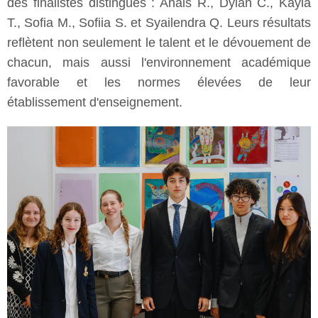
des finalistes distingués : Anais R., Dylan C., Kayla
T., Sofia M., Sofiia S. et Syailendra Q. Leurs résultats
reflètent non seulement le talent et le dévouement de
chacun, mais aussi l'environnement académique
favorable et les normes élevées de leur
établissement d'enseignement.