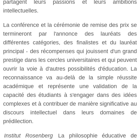
partagent leurs passions et leurs ambitions
intellectuelles.
La conférence et la cérémonie de remise des prix se
termineront par l'annonce des lauréats des
différentes catégories, des finalistes et du lauréat
principal - des récompenses qui jouissent d'un grand
prestige dans les cercles universitaires et qui peuvent
ouvrir la voie à d'autres possibilités d'éducation. La
reconnaissance va au-delà de la simple réussite
académique et représente une validation de la
capacité des étudiants à s'engager dans des idées
complexes et à contribuer de manière significative au
discours intellectuel dans leurs domaines de
prédilection.
Institut Rosenberg
La philosophie éducative de