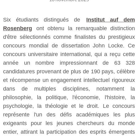
Six étudiants distingués de
Institut auf dem
Rosenberg
ont obtenu la remarquable distinction
d'être sélectionnés comme finalistes du prestigieux
concours mondial de dissertation John Locke. Ce
concours universitaire international, qui a reçu cette
année un nombre impressionnant de 63 328
candidatures provenant de plus de 190 pays, célèbre
et récompense un engagement intellectuel rigoureux
dans de multiples disciplines, notamment la
philosophie, la politique, l'économie, l'histoire, la
psychologie, la théologie et le droit. Le concours
représente l'un des défis académiques les plus
exigeants pour les jeunes chercheurs du monde
entier, attirant la participation des esprits émergents