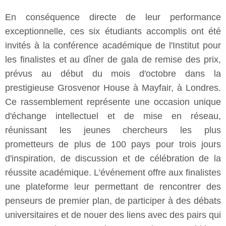
En conséquence directe de leur performance
exceptionnelle, ces six étudiants accomplis ont été
invités à la conférence académique de l'Institut pour
les finalistes et au dîner de gala de remise des prix,
prévus au début du mois d'octobre dans la
prestigieuse Grosvenor House à Mayfair, à Londres.
Ce rassemblement représente une occasion unique
d'échange intellectuel et de mise en réseau,
réunissant les jeunes chercheurs les plus
prometteurs de plus de 100 pays pour trois jours
d'inspiration, de discussion et de célébration de la
réussite académique. L'événement offre aux finalistes
une plateforme leur permettant de rencontrer des
penseurs de premier plan, de participer à des débats
universitaires et de nouer des liens avec des pairs qui