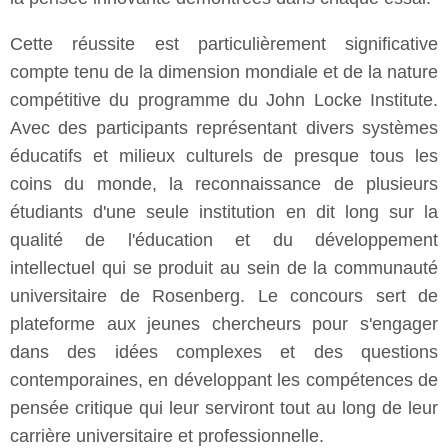
Cette réussite est particulièrement significative
compte tenu de la dimension mondiale et de la nature
compétitive du programme du John Locke Institute.
Avec des participants représentant divers systèmes
éducatifs et milieux culturels de presque tous les
coins du monde, la reconnaissance de plusieurs
étudiants d'une seule institution en dit long sur la
qualité de l'éducation et du développement
intellectuel qui se produit au sein de la communauté
universitaire de Rosenberg. Le concours sert de
plateforme aux jeunes chercheurs pour s'engager
dans des idées complexes et des questions
contemporaines, en développant les compétences de
pensée critique qui leur serviront tout au long de leur
carrière universitaire et professionnelle.