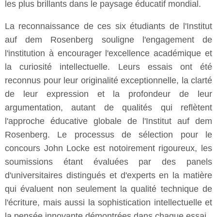
les plus brillants dans le paysage éducatif mondial.
La reconnaissance de ces six étudiants de l'Institut
auf dem Rosenberg souligne l'engagement de
l'institution à encourager l'excellence académique et
la curiosité intellectuelle. Leurs essais ont été
reconnus pour leur originalité exceptionnelle, la clarté
de leur expression et la profondeur de leur
argumentation, autant de qualités qui reflètent
l'approche éducative globale de l'Institut auf dem
Rosenberg. Le processus de sélection pour le
concours John Locke est notoirement rigoureux, les
soumissions étant évaluées par des panels
d'universitaires distingués et d'experts en la matière
qui évaluent non seulement la qualité technique de
l'écriture, mais aussi la sophistication intellectuelle et
la pensée innovante démontrées dans chaque essai.