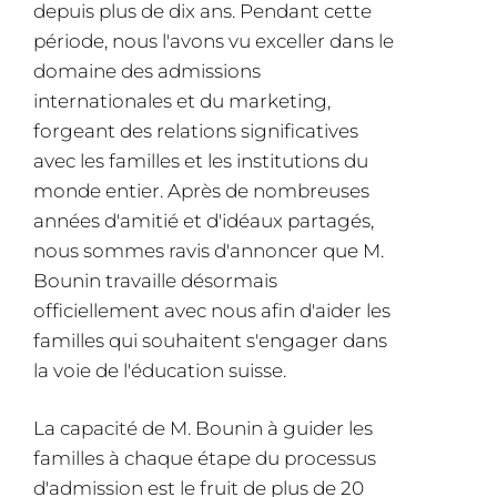
depuis plus de dix ans. Pendant cette
période, nous l'avons vu exceller dans le
domaine des admissions
internationales et du marketing,
forgeant des relations significatives
avec les familles et les institutions du
monde entier. Après de nombreuses
années d'amitié et d'idéaux partagés,
nous sommes ravis d'annoncer que M.
Bounin travaille désormais
officiellement avec nous afin d'aider les
familles qui souhaitent s'engager dans
la voie de l'éducation suisse.
La capacité de M. Bounin à guider les
familles à chaque étape du processus
d'admission est le fruit de plus de 20