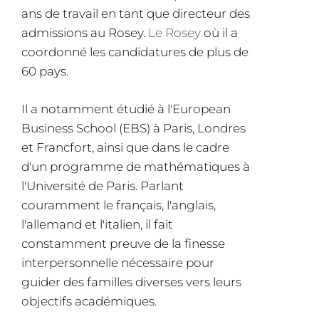
ans de travail en tant que directeur des
admissions au Rosey.
Le Rosey
où
il a
coordonné les candidatures de plus de
60 pays.
Il a notamment étudié à l'European
Business School (EBS) à Paris, Londres
et Francfort, ainsi que dans le cadre
d'un programme de mathématiques à
l'Université de Paris. Parlant
couramment le français, l'anglais,
l'allemand et l'italien, il fait
constamment preuve de la finesse
interpersonnelle nécessaire pour
guider des familles diverses vers leurs
objectifs académiques.