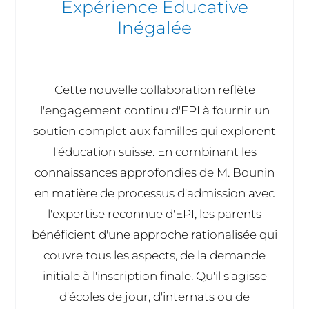
Expérience Éducative
Inégalée
Cette nouvelle collaboration reflète
l'engagement continu d'EPI à fournir un
soutien complet aux familles qui explorent
l'éducation suisse. En combinant les
connaissances approfondies de M. Bounin
en matière de processus d'admission avec
l'expertise reconnue d'EPI, les parents
bénéficient d'une approche rationalisée qui
couvre tous les aspects, de la demande
initiale à l'inscription finale. Qu'il s'agisse
d'écoles de jour, d'internats ou de