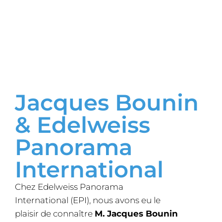
Jacques Bounin
& Edelweiss
Panorama
International
Chez Edelweiss Panorama
International (EPI), nous avons eu le
plaisir de connaître
M. Jacques Bounin