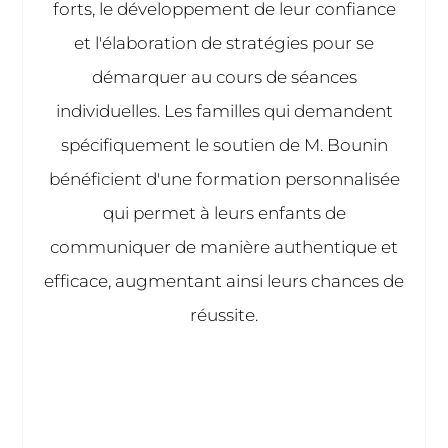
forts, le développement de leur confiance
et l'élaboration de stratégies pour se
démarquer au cours de séances
individuelles. Les familles qui demandent
spécifiquement le soutien de M. Bounin
bénéficient d'une formation personnalisée
qui permet à leurs enfants de
communiquer de manière authentique et
efficace, augmentant ainsi leurs chances de
réussite.