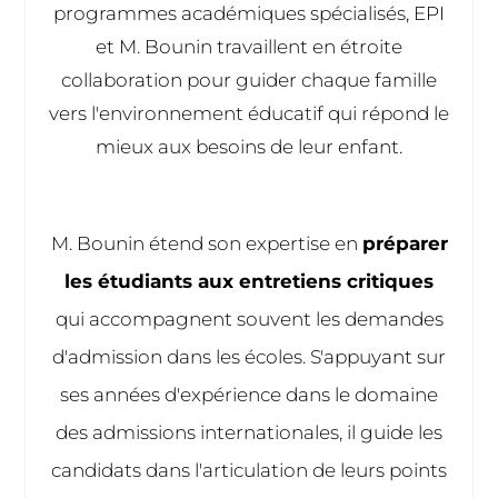
programmes académiques spécialisés, EPI
et M. Bounin travaillent en étroite
collaboration pour guider chaque famille
vers l'environnement éducatif qui répond le
mieux aux besoins de leur enfant.
M. Bounin étend son expertise en
préparer
les étudiants aux entretiens critiques
qui accompagnent souvent les demandes
d'admission dans les écoles. S'appuyant sur
ses années d'expérience dans le domaine
des admissions internationales, il guide les
candidats dans l'articulation de leurs points