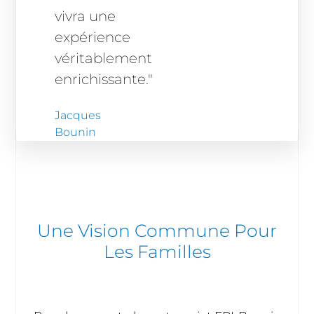
vivra une
expérience
véritablement
enrichissante."
Jacques
Bounin
Une Vision Commune Pour
Les Familles