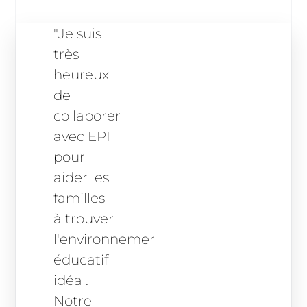
"Je suis
très
heureux
de
collaborer
avec EPI
pour
aider les
familles
à trouver
l'environnement
éducatif
idéal.
Notre