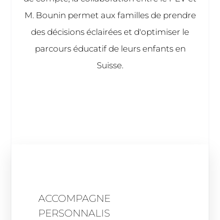
M. Bounin permet aux familles de prendre
des décisions éclairées et d'optimiser le
parcours éducatif de leurs enfants en
Suisse.
ACCOMPAGNEMENT
PERSONNALISÉ