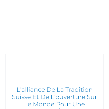
L'alliance De La Tradition
Suisse Et De L'ouverture Sur
Le Monde Pour Une