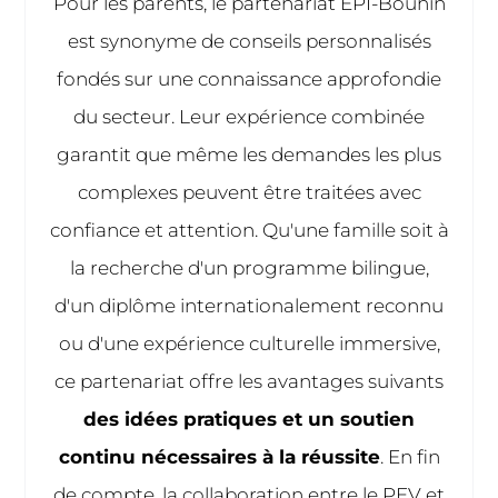
Pour les parents, le partenariat EPI-Bounin
est synonyme de conseils personnalisés
fondés sur une connaissance approfondie
du secteur. Leur expérience combinée
garantit que même les demandes les plus
complexes peuvent être traitées avec
confiance et attention. Qu'une famille soit à
la recherche d'un programme bilingue,
d'un diplôme internationalement reconnu
ou d'une expérience culturelle immersive,
ce partenariat offre les avantages suivants
des idées pratiques et un soutien
continu nécessaires à la réussite
. En fin
de compte, la collaboration entre le PEV et