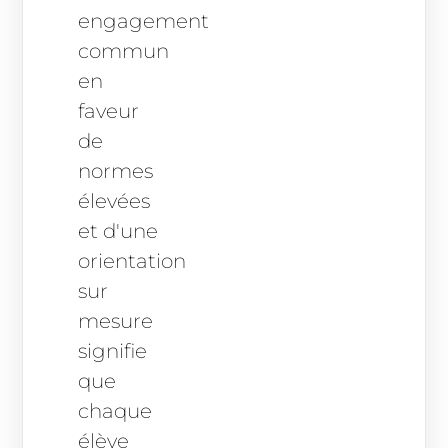
engagement
commun
en
faveur
de
normes
élevées
et d'une
orientation
sur
mesure
signifie
que
chaque
élève