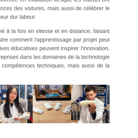
nces des voitures, mais aussi de célébrer le
eur dur labeur.
é à la fois en vitesse et en distance, faisant
ustre comment l'apprentissage par projet peut
ives éducatives peuvent inspirer l'innovation,
treprises dans les domaines de la technologie
s compétences techniques, mais aussi de la