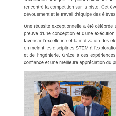
rencontré la compétition sur la piste. Cet 
dévouement et le travail d'équipe des élèves
Une réussite exceptionnelle a été célébrée av
preuve d'une conception et d'une exécution 
favoriser l'excellence et la motivation des é
en mêlant les disciplines STEM à l'explorati
et de l'ingénierie. Grâce à ces expérienc
confiance et une meilleure appréciation du pr