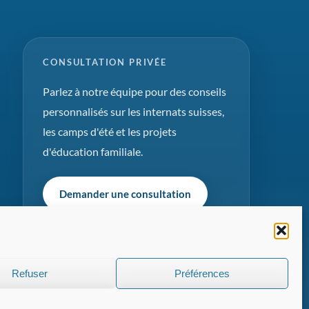
CONSULTATION PRIVÉE
Parlez à notre équipe pour des conseils
personnalisés sur les internats suisses,
les camps d'été et les projets
d'éducation familiale.
Demander une consultation
Refuser
Préférences