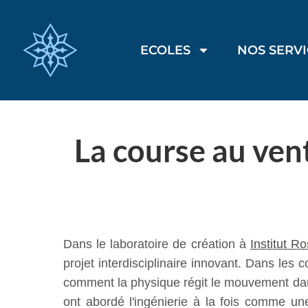
ECOLES
NOS SERV
La course au vent
Dans le laboratoire de création à
Institut R
projet interdisciplinaire innovant. Dans les
comment la physique régit le mouvement dans le
ont abordé l'ingénierie à la fois comme un