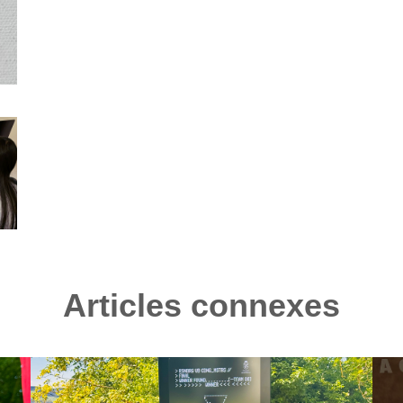
Articles connexes