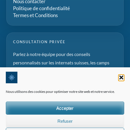
Nous contacter
Politique de confidentialité
Termes et Conditions
CONSULTATION PRIVÉE
Parlez à notre équipe pour des conseils
personnalisés sur les internats suisses, les camps
d'été et les projets d'éducation familiale.
Demander une consultation
Nous utilisons des cookies pour optimiser notre site web et notre service.
Accepter
Refuser