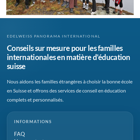
EDELWEISS PANORAMA INTERNATIONAL
Conseils sur mesure pour les familles
internationales en matière d'éducation
suisse
Nous aidons les familles étrangères à choisir la bonne école
en Suisse et offrons des services de conseil en éducation
complets et personnalisés.
INFORMATIONS
FAQ