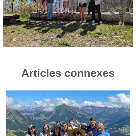
Articles connexes