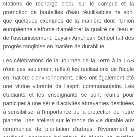
stations de recharge d'eau sur le campus et la
promotion de bouteilles d'eau réutilisables ne sont
que quelques exemples de la manière dont l'Union
européenne s'efforce d'améliorer la qualité de l'eau et
de l'assainissement.
Leysin American School
fait des
progrès tangibles en matière de durabilité.
Les célébrations de la Journée de la Terre à la LAS
n'ont pas seulement reflété les réalisations de l'école
en matière d'environnement, elles ont également été
une vitrine vibrante de l'esprit communautaire. Les
étudiants et les enseignants se sont réunis pour
participer à une série d'activités attrayantes destinées
à sensibiliser à l'importance de la protection de notre
planète. Des ateliers sur le mode de vie durable aux
cérémonies de plantation d'arbres, l'événement a