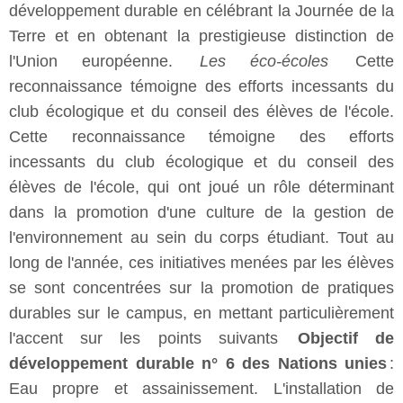
développement durable en célébrant la Journée de la
Terre et en obtenant la prestigieuse distinction de
l'Union européenne.
Les éco-écoles
Cette
reconnaissance témoigne des efforts incessants du
club écologique et du conseil des élèves de l'école.
Cette reconnaissance témoigne des efforts
incessants du club écologique et du conseil des
élèves de l'école, qui ont joué un rôle déterminant
dans la promotion d'une culture de la gestion de
l'environnement au sein du corps étudiant. Tout au
long de l'année, ces initiatives menées par les élèves
se sont concentrées sur la promotion de pratiques
durables sur le campus, en mettant particulièrement
l'accent sur les points suivants
Objectif de
développement durable n° 6 des Nations unies
:
Eau propre et assainissement. L'installation de