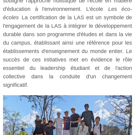
souligné l'approche holistique de l'école en matière
d'éducation à l'environnement. L'école
Les éco-
écoles
La certification de la LAS est un symbole de
l'engagement de la LAS à intégrer le développement
durable dans son programme d'études et dans la vie
du campus, établissant ainsi une référence pour les
établissements d'enseignement du monde entier. Le
succès de ces initiatives met en évidence le rôle
essentiel du leadership étudiant et de l'action
collective dans la conduite d'un changement
significatif.