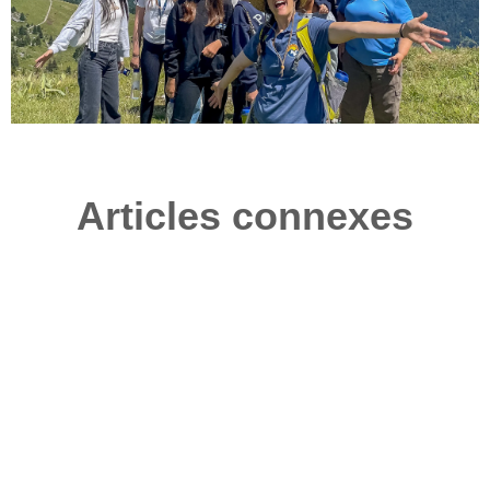
Articles connexes