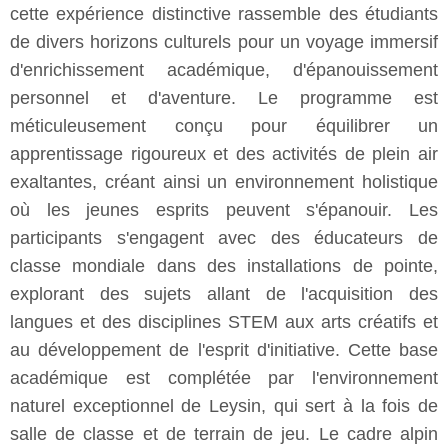
cette expérience distinctive rassemble des étudiants
de divers horizons culturels pour un voyage immersif
d'enrichissement académique, d'épanouissement
personnel et d'aventure. Le programme est
méticuleusement conçu pour équilibrer un
apprentissage rigoureux et des activités de plein air
exaltantes, créant ainsi un environnement holistique
où les jeunes esprits peuvent s'épanouir. Les
participants s'engagent avec des éducateurs de
classe mondiale dans des installations de pointe,
explorant des sujets allant de l'acquisition des
langues et des disciplines STEM aux arts créatifs et
au développement de l'esprit d'initiative. Cette base
académique est complétée par l'environnement
naturel exceptionnel de Leysin, qui sert à la fois de
salle de classe et de terrain de jeu. Le cadre alpin