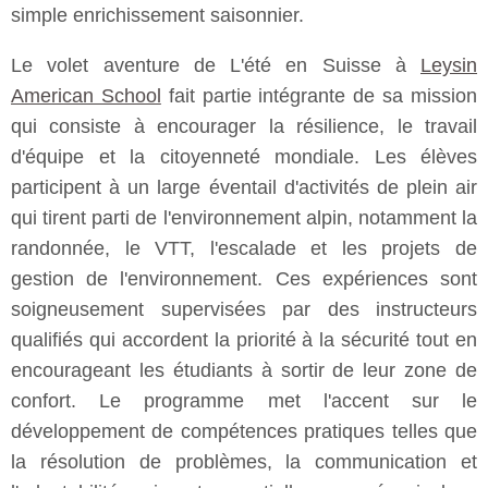
simple enrichissement saisonnier.
Le volet aventure de L'été en Suisse à
Leysin
American School
fait partie intégrante de sa mission
qui consiste à encourager la résilience, le travail
d'équipe et la citoyenneté mondiale. Les élèves
participent à un large éventail d'activités de plein air
qui tirent parti de l'environnement alpin, notamment la
randonnée, le VTT, l'escalade et les projets de
gestion de l'environnement. Ces expériences sont
soigneusement supervisées par des instructeurs
qualifiés qui accordent la priorité à la sécurité tout en
encourageant les étudiants à sortir de leur zone de
confort. Le programme met l'accent sur le
développement de compétences pratiques telles que
la résolution de problèmes, la communication et