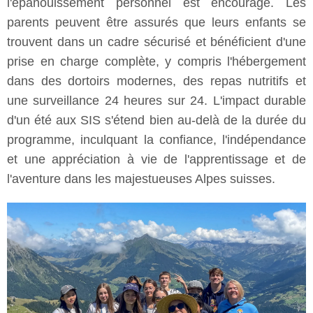
l'épanouissement personnel est encouragé. Les
parents peuvent être assurés que leurs enfants se
trouvent dans un cadre sécurisé et bénéficient d'une
prise en charge complète, y compris l'hébergement
dans des dortoirs modernes, des repas nutritifs et
une surveillance 24 heures sur 24. L'impact durable
d'un été aux SIS s'étend bien au-delà de la durée du
programme, inculquant la confiance, l'indépendance
et une appréciation à vie de l'apprentissage et de
l'aventure dans les majestueuses Alpes suisses.