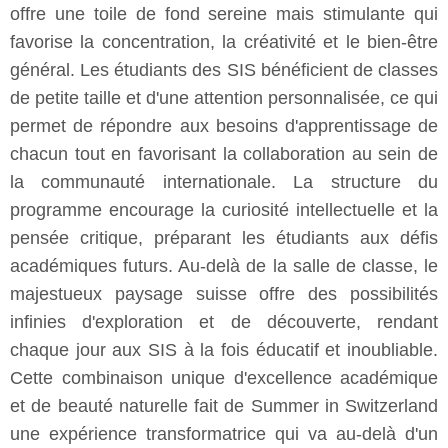
offre une toile de fond sereine mais stimulante qui
favorise la concentration, la créativité et le bien-être
général. Les étudiants des SIS bénéficient de classes
de petite taille et d'une attention personnalisée, ce qui
permet de répondre aux besoins d'apprentissage de
chacun tout en favorisant la collaboration au sein de
la communauté internationale. La structure du
programme encourage la curiosité intellectuelle et la
pensée critique, préparant les étudiants aux défis
académiques futurs. Au-delà de la salle de classe, le
majestueux paysage suisse offre des possibilités
infinies d'exploration et de découverte, rendant
chaque jour aux SIS à la fois éducatif et inoubliable.
Cette combinaison unique d'excellence académique
et de beauté naturelle fait de Summer in Switzerland
une expérience transformatrice qui va au-delà d'un