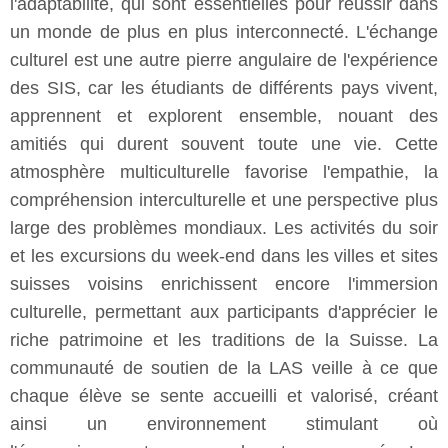
l'adaptabilité, qui sont essentielles pour réussir dans
un monde de plus en plus interconnecté. L'échange
culturel est une autre pierre angulaire de l'expérience
des SIS, car les étudiants de différents pays vivent,
apprennent et explorent ensemble, nouant des
amitiés qui durent souvent toute une vie. Cette
atmosphère multiculturelle favorise l'empathie, la
compréhension interculturelle et une perspective plus
large des problèmes mondiaux. Les activités du soir
et les excursions du week-end dans les villes et sites
suisses voisins enrichissent encore l'immersion
culturelle, permettant aux participants d'apprécier le
riche patrimoine et les traditions de la Suisse. La
communauté de soutien de la LAS veille à ce que
chaque élève se sente accueilli et valorisé, créant
ainsi un environnement stimulant où