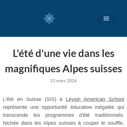
NOS SERVICES
A PROPOS
L'été d'une vie dans les
magnifiques Alpes suisses
31 mars 2026
L'été en Suisse (SIS) à
Leysin American School
représente une opportunité éducative inégalée qui
transcende les programmes d'été traditionnels.
Nichée dans les Alpes suisses à couper le souffle,