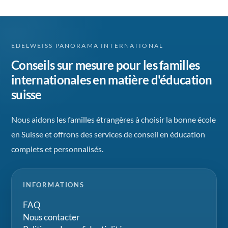
EDELWEISS PANORAMA INTERNATIONAL
Conseils sur mesure pour les familles
internationales en matière d'éducation
suisse
Nous aidons les familles étrangères à choisir la bonne école
en Suisse et offrons des services de conseil en éducation
complets et personnalisés.
INFORMATIONS
FAQ
Nous contacter