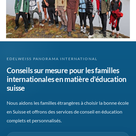
EDELWEISS PANORAMA INTERNATIONAL
Conseils sur mesure pour les familles
internationales en matière d'éducation
suisse
Nous aidons les familles étrangères à choisir la bonne école
en Suisse et offrons des services de conseil en éducation
complets et personnalisés.