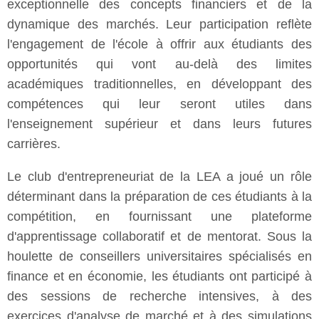
exceptionnelle des concepts financiers et de la
dynamique des marchés. Leur participation reflète
l'engagement de l'école à offrir aux étudiants des
opportunités qui vont au-delà des limites
académiques traditionnelles, en développant des
compétences qui leur seront utiles dans
l'enseignement supérieur et dans leurs futures
carrières.
Le club d'entrepreneuriat de la LEA a joué un rôle
déterminant dans la préparation de ces étudiants à la
compétition, en fournissant une plateforme
d'apprentissage collaboratif et de mentorat. Sous la
houlette de conseillers universitaires spécialisés en
finance et en économie, les étudiants ont participé à
des sessions de recherche intensives, à des
exercices d'analyse de marché et à des simulations