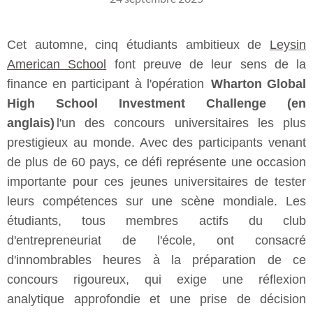
Cet automne, cinq étudiants ambitieux de
Leysin
American School
font preuve de leur sens de la
finance en participant à l'opération
Wharton Global
High School Investment Challenge (en
anglais)
l'un des concours universitaires les plus
prestigieux au monde. Avec des participants venant
de plus de 60 pays, ce défi représente une occasion
importante pour ces jeunes universitaires de tester
leurs compétences sur une scène mondiale. Les
étudiants, tous membres actifs du club
d'entrepreneuriat de l'école, ont consacré
d'innombrables heures à la préparation de ce
concours rigoureux, qui exige une réflexion
analytique approfondie et une prise de décision