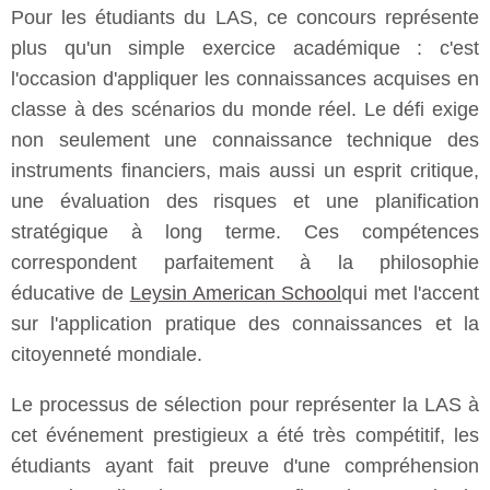
Pour les étudiants du LAS, ce concours représente
plus qu'un simple exercice académique : c'est
l'occasion d'appliquer les connaissances acquises en
classe à des scénarios du monde réel. Le défi exige
non seulement une connaissance technique des
instruments financiers, mais aussi un esprit critique,
une évaluation des risques et une planification
stratégique à long terme. Ces compétences
correspondent parfaitement à la philosophie
éducative de
Leysin American School
qui met l'accent
sur l'application pratique des connaissances et la
citoyenneté mondiale.
Le processus de sélection pour représenter la LAS à
cet événement prestigieux a été très compétitif, les
étudiants ayant fait preuve d'une compréhension