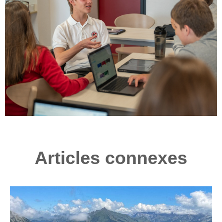
Articles connexes