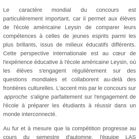
Le caractère mondial du concours est
particulièrement important, car il permet aux élèves
de l'école américaine Leysin de comparer leurs
compétences à celles de jeunes esprits parmi les
plus brillants, issus de milieux éducatifs différents.
Cette perspective internationale est au cœur de
l'expérience éducative à l'école américaine Leysin, où
les élèves s'engagent régulièrement sur des
questions mondiales et collaborent au-delà des
frontières culturelles. L'accent mis par le concours sur
approche
s'aligne parfaitement sur l'engagement de
l'école à préparer les étudiants à réussir dans un
monde interconnecté.
Au fur et à mesure que la compétition progresse au
cours du semestre d'automne, l'équipe LAS