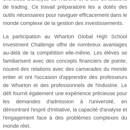
de trading. Ce travail préparatoire les a dotés des
outils nécessaires pour naviguer efficacement dans le
monde complexe de la gestion des investissements.
La participation au Wharton Global High School
Investment Challenge offre de nombreux avantages
au-delà de la compétition elle-même. Les élèves se
familiarisent avec des concepts financiers de pointe,
nouent des relations avec des camarades du monde
entier et ont l'occasion d'apprendre des professeurs
de Wharton et des professionnels de l'industrie. Le
défi fournit également une expérience précieuse pour
les demandes d'admission à l'université, en
démontrant l'esprit d'initiative, la capacité d'analyse et
l'engagement face à des problèmes complexes du
monde réel.