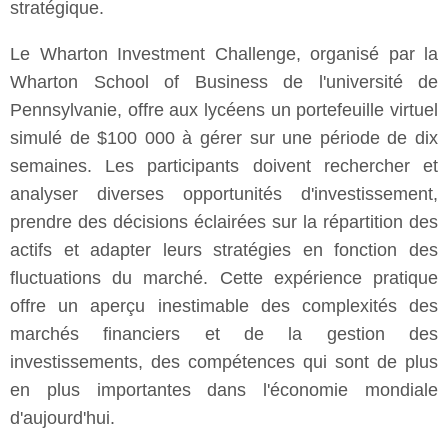
stratégique.
Le Wharton Investment Challenge, organisé par la
Wharton School of Business de l'université de
Pennsylvanie, offre aux lycéens un portefeuille virtuel
simulé de $100 000 à gérer sur une période de dix
semaines. Les participants doivent rechercher et
analyser diverses opportunités d'investissement,
prendre des décisions éclairées sur la répartition des
actifs et adapter leurs stratégies en fonction des
fluctuations du marché. Cette expérience pratique
offre un aperçu inestimable des complexités des
marchés financiers et de la gestion des
investissements, des compétences qui sont de plus
en plus importantes dans l'économie mondiale
d'aujourd'hui.