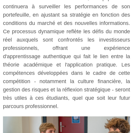
continuera à surveiller les performances de son
portefeuille, en ajustant sa stratégie en fonction des
conditions du marché et des nouvelles informations.
Ce processus dynamique reflète les défis du monde
réel auxquels sont confrontés les investisseurs
professionnels, offrant une expérience
d'apprentissage authentique qui fait le lien entre la
théorie académique et l'application pratique. Les
compétences développées dans le cadre de cette
compétition - notamment la culture financière, la
gestion des risques et la réflexion stratégique - seront
très utiles à ces étudiants, quel que soit leur futur
parcours professionnel.