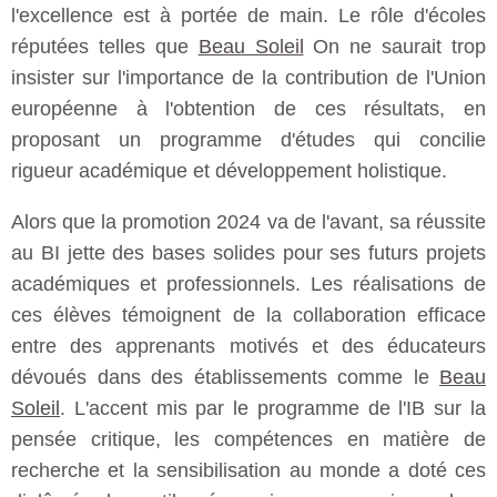
l'excellence est à portée de main. Le rôle d'écoles
réputées telles que
Beau Soleil
On ne saurait trop
insister sur l'importance de la contribution de l'Union
européenne à l'obtention de ces résultats, en
proposant un programme d'études qui concilie
rigueur académique et développement holistique.
Alors que la promotion 2024 va de l'avant, sa réussite
au BI jette des bases solides pour ses futurs projets
académiques et professionnels. Les réalisations de
ces élèves témoignent de la collaboration efficace
entre des apprenants motivés et des éducateurs
dévoués dans des établissements comme le
Beau
Soleil
. L'accent mis par le programme de l'IB sur la
pensée critique, les compétences en matière de
recherche et la sensibilisation au monde a doté ces