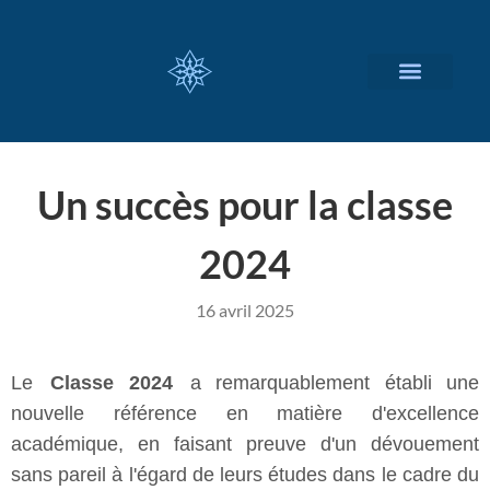
NOS SERVICES
A PROPOS
Un succès pour la classe
2024
16 avril 2025
Le
Classe 2024
a remarquablement établi une
nouvelle référence en matière d'excellence
académique, en faisant preuve d'un dévouement
sans pareil à l'égard de leurs études dans le cadre du