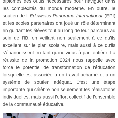
diplômés des outils nécessaires pour naviguer dans
les complexités du monde moderne. En outre, le
soutien de l
Edelweiss Panorama International
(EPI)
et les écoles partenaires ont joué un rôle déterminant
en guidant les élèves tout au long de leur parcours au
sein de l'IB, en veillant non seulement à ce qu'ils
excellent sur le plan scolaire, mais aussi à ce qu'ils
s'épanouissent en tant qu'individus à part entière. La
réussite de la promotion 2024 nous rappelle avec
force le potentiel de transformation de l'éducation
lorsqu'elle est associée à un travail acharné et à un
système de soutien adéquat. C'est une étape
importante qui célèbre non seulement les réalisations
individuelles, mais aussi l'effort collectif de l'ensemble
de la communauté éducative.