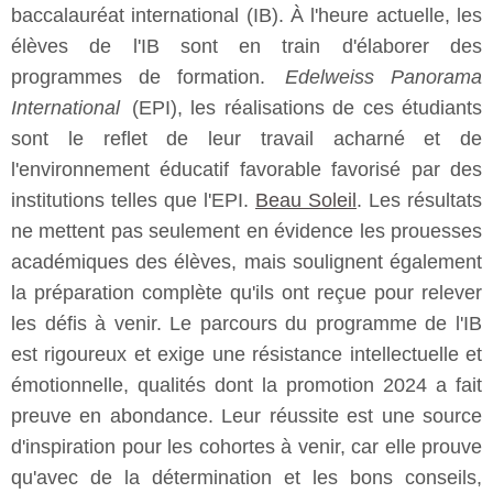
baccalauréat international (IB). À l'heure actuelle, les
élèves de l'IB sont en train d'élaborer des
programmes de formation.
Edelweiss Panorama
International
(EPI), les réalisations de ces étudiants
sont le reflet de leur travail acharné et de
l'environnement éducatif favorable favorisé par des
institutions telles que l'EPI.
Beau Soleil
. Les résultats
ne mettent pas seulement en évidence les prouesses
académiques des élèves, mais soulignent également
la préparation complète qu'ils ont reçue pour relever
les défis à venir. Le parcours du programme de l'IB
est rigoureux et exige une résistance intellectuelle et
émotionnelle, qualités dont la promotion 2024 a fait
preuve en abondance. Leur réussite est une source
d'inspiration pour les cohortes à venir, car elle prouve
qu'avec de la détermination et les bons conseils,