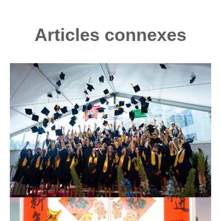
Articles connexes