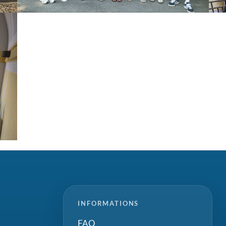
INFORMATIONS
FAQ