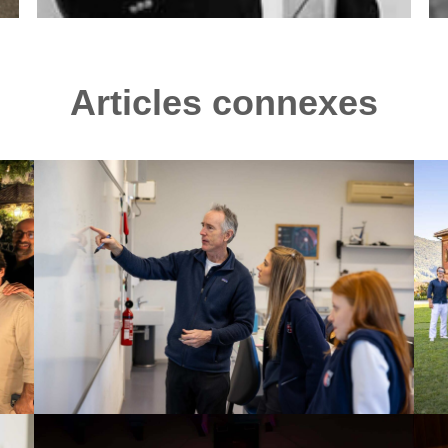
Articles connexes