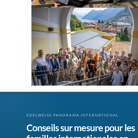
EDELWEISS PANORAMA INTERNATIONAL
Conseils sur mesure pour les