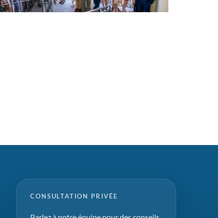
CONSULTATION PRIVÉE
Parlez à notre équipe pour des conseils