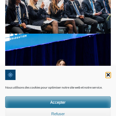
Nous utilisons des cookies pour optimiser notre site web et notre service.
Accepter
Refuser