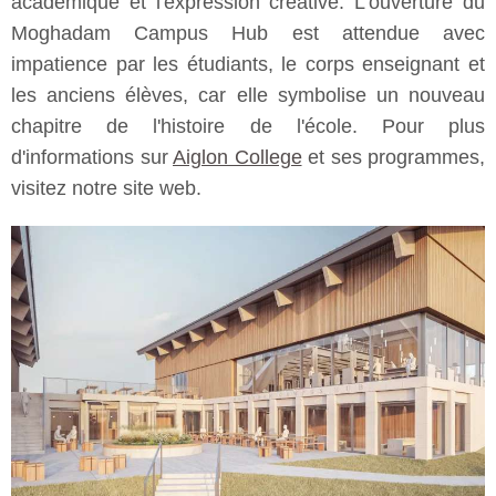
académique et l'expression créative. L'ouverture du
Moghadam Campus Hub est attendue avec
impatience par les étudiants, le corps enseignant et
les anciens élèves, car elle symbolise un nouveau
chapitre de l'histoire de l'école. Pour plus
d'informations sur
Aiglon College
et ses programmes,
visitez notre site web.