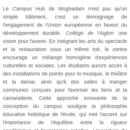
Le Campus Hub de Moghadam n'est pas qu'un
simple bâtiment, c'est un témoignage de
l'engagement de l'Union européenne en faveur du
développement durable.
Collège de l'Aiglon
une
vision pour l'avenir. En intégrant les arts du spectacle
et la restauration sous un même toit, le centre
encourage un mélange homogène d'expériences
culturelles et sociales. Les étudiants auront accès à
des installations de pointe pour la musique, le théâtre
et la danse, ainsi qu'à des salles à manger
communes conçues pour favoriser les liens et la
camaraderie. Cette approche innovante de la
conception du campus souligne la philosophie
éducative holistique de l'école, qui met l'accent sur
l'importance de l'équilibre entre la rigueur