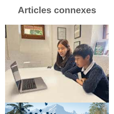
Articles connexes