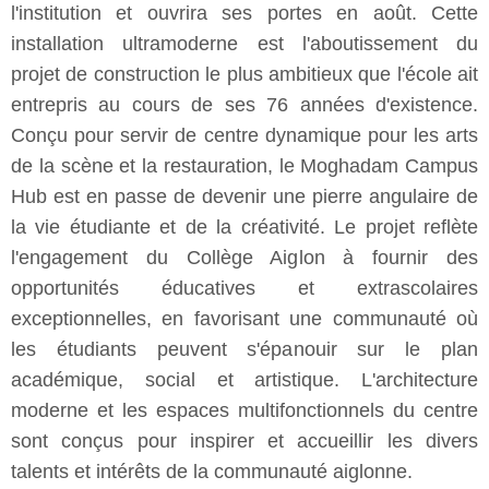
l'institution et ouvrira ses portes en août. Cette
installation ultramoderne est l'aboutissement du
projet de construction le plus ambitieux que l'école ait
entrepris au cours de ses 76 années d'existence.
Conçu pour servir de centre dynamique pour les arts
de la scène et la restauration, le Moghadam Campus
Hub est en passe de devenir une pierre angulaire de
la vie étudiante et de la créativité. Le projet reflète
l'engagement du Collège Aiglon à fournir des
opportunités éducatives et extrascolaires
exceptionnelles, en favorisant une communauté où
les étudiants peuvent s'épanouir sur le plan
académique, social et artistique. L'architecture
moderne et les espaces multifonctionnels du centre
sont conçus pour inspirer et accueillir les divers
talents et intérêts de la communauté aiglonne.