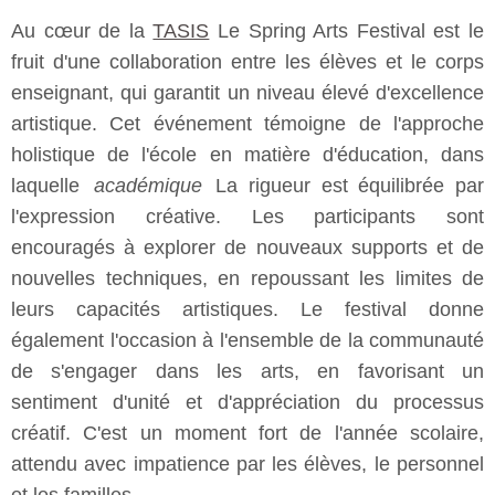
Au cœur de la
TASIS
Le Spring Arts Festival est le
fruit d'une collaboration entre les élèves et le corps
enseignant, qui garantit un niveau élevé d'excellence
artistique. Cet événement témoigne de l'approche
holistique de l'école en matière d'éducation, dans
laquelle
académique
La rigueur est équilibrée par
l'expression créative. Les participants sont
encouragés à explorer de nouveaux supports et de
nouvelles techniques, en repoussant les limites de
leurs capacités artistiques. Le festival donne
également l'occasion à l'ensemble de la communauté
de s'engager dans les arts, en favorisant un
sentiment d'unité et d'appréciation du processus
créatif. C'est un moment fort de l'année scolaire,
attendu avec impatience par les élèves, le personnel