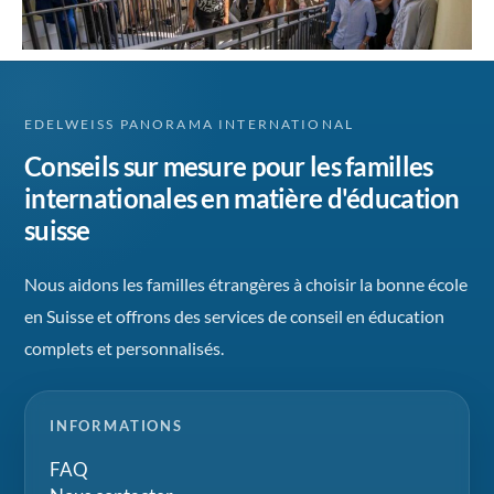
EDELWEISS PANORAMA INTERNATIONAL
Conseils sur mesure pour les familles
internationales en matière d'éducation
suisse
Nous aidons les familles étrangères à choisir la bonne école
en Suisse et offrons des services de conseil en éducation
complets et personnalisés.
INFORMATIONS
FAQ