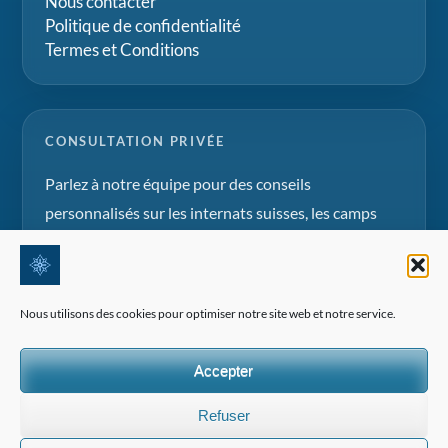
Nous contacter
Politique de confidentialité
Termes et Conditions
CONSULTATION PRIVÉE
Parlez à notre équipe pour des conseils
personnalisés sur les internats suisses, les camps
d'été et les projets d'éducation familiale.
Demander une consultation
Nous utilisons des cookies pour optimiser notre site web et notre service.
Accepter
Refuser