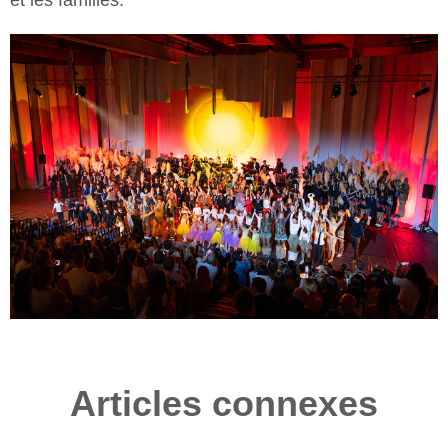
et les familles.
Articles connexes