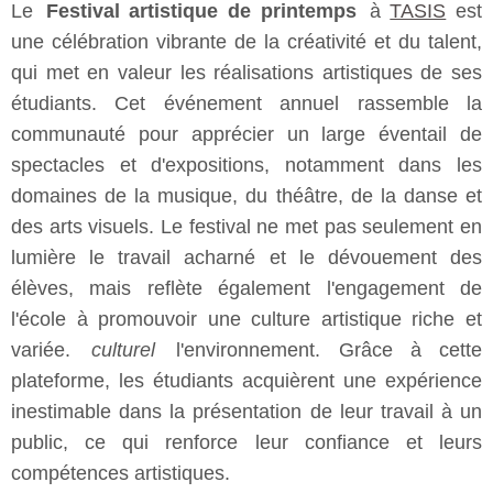
Le
Festival artistique de printemps
à
TASIS
est
une célébration vibrante de la créativité et du talent,
qui met en valeur les réalisations artistiques de ses
étudiants. Cet événement annuel rassemble la
communauté pour apprécier un large éventail de
spectacles et d'expositions, notamment dans les
domaines de la musique, du théâtre, de la danse et
des arts visuels. Le festival ne met pas seulement en
lumière le travail acharné et le dévouement des
élèves, mais reflète également l'engagement de
l'école à promouvoir une culture artistique riche et
variée.
culturel
l'environnement. Grâce à cette
plateforme, les étudiants acquièrent une expérience
inestimable dans la présentation de leur travail à un
public, ce qui renforce leur confiance et leurs
compétences artistiques.