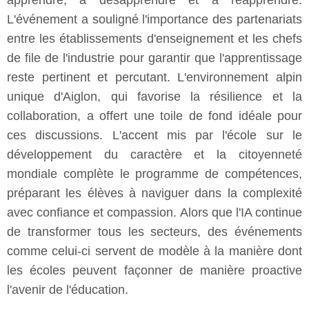
apprendre, à désapprendre et à réapprendre.
L'événement a souligné l'importance des partenariats
entre les établissements d'enseignement et les chefs
de file de l'industrie pour garantir que l'apprentissage
reste pertinent et percutant. L'environnement alpin
unique d'Aiglon, qui favorise la résilience et la
collaboration, a offert une toile de fond idéale pour
ces discussions. L'accent mis par l'école sur le
développement du caractère et la citoyenneté
mondiale complète le programme de compétences,
préparant les élèves à naviguer dans la complexité
avec confiance et compassion. Alors que l'IA continue
de transformer tous les secteurs, des événements
comme celui-ci servent de modèle à la manière dont
les écoles peuvent façonner de manière proactive
l'avenir de l'éducation.