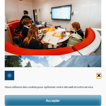
Nous utilisons des cookies pour optimiser notre site web et notre service.
Accepter