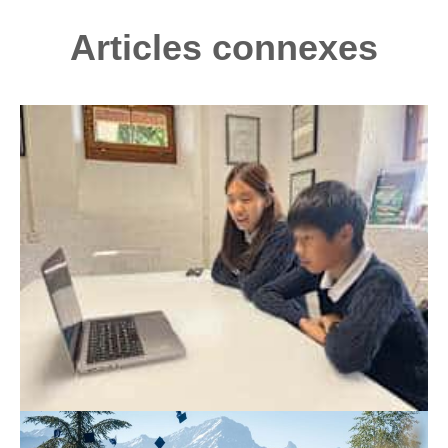
Articles connexes