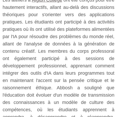
Les ateliers à
Aiglon College
ont été conçus pour être
hautement interactifs, allant au-delà des discussions
théoriques pour s'orienter vers des applications
pratiques. Les étudiants ont participé à des activités
pratiques où ils ont utilisé des plateformes alimentées
par l'IA pour résoudre des problèmes du monde réel,
allant de l'analyse de données à la génération de
contenu créatif. Les membres du corps professoral
ont également participé à des sessions de
développement professionnel, apprenant comment
intégrer des outils d'IA dans leurs programmes tout
en maintenant l'accent sur la pensée critique et le
raisonnement éthique. Abbosh a souligné que
l'éducation doit évoluer d'un modèle de transmission
des connaissances à un modèle de culture des
compétences, où les étudiants apprennent à