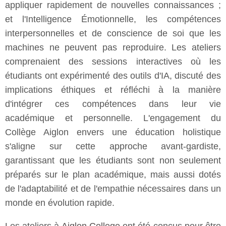
appliquer rapidement de nouvelles connaissances ;
et l'Intelligence Émotionnelle, les compétences
interpersonnelles et de conscience de soi que les
machines ne peuvent pas reproduire. Les ateliers
comprenaient des sessions interactives où les
étudiants ont expérimenté des outils d'IA, discuté des
implications éthiques et réfléchi à la manière
d'intégrer ces compétences dans leur vie
académique et personnelle. L'engagement du
Collège Aiglon envers une éducation holistique
s'aligne sur cette approche avant-gardiste,
garantissant que les étudiants sont non seulement
préparés sur le plan académique, mais aussi dotés
de l'adaptabilité et de l'empathie nécessaires dans un
monde en évolution rapide.