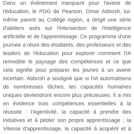
Dans un événement marquant pour l'avenir de
l'éducation, le PDG de Pearson, Omar Abbosh, lui-
même parent au Collège Aiglon, a dirigé une série
d'ateliers axés sur l'intersection de l'intelligence
artificielle et de l'apprentissage. Ce programme d'une
journée a réuni des étudiants, des professeurs et des
leaders de l'éducation pour explorer comment l'IA
remodèle le paysage des compétences et ce que
cela signifie pour préparer les jeunes à un avenir
incertain. Abbosh a souligné que si l'IA automatisera
de nombreuses tâches, les capacités humaines
uniques deviendront encore plus précieuses. Il a mis
en évidence trois compétences essentielles à la
réussite : l'Agentivité, la capacité à prendre des
initiatives et à piloter son propre apprentissage ; la
Vitesse d'apprentissage, la capacité à acquérir et à