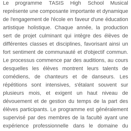
Le programme TASIS High School Musical
représente une composante importante et dynamique
de l'engagement de l'école en faveur d'une éducation
artistique holistique. Chaque année, la production
sert de projet culminant qui intègre des élèves de
différentes classes et disciplines, favorisant ainsi un
fort sentiment de communauté et d'objectif commun.
Le processus commence par des auditions, au cours
desquelles les élèves montrent leurs talents de
comédiens, de chanteurs et de danseurs. Les
répétitions sont intensives, s'étalant souvent sur
plusieurs mois, et exigent un haut niveau de
dévouement et de gestion du temps de la part des
élèves participants. Le programme est généralement
supervisé par des membres de la faculté ayant une
expérience professionnelle dans le domaine du