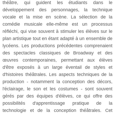
théâtre, qui guident les étudiants dans le
développement des personnages, la technique
vocale et la mise en scène. La sélection de la
comédie musicale elle-même est un processus
réfléchi, qui vise souvent à stimuler les élèves sur le
plan artistique tout en étant adapté à un ensemble de
lycéens. Les productions précédentes comprenaient
des spectacles classiques de Broadway et des
œuvres contemporaines, permettant aux élèves
d'être exposés à un large éventail de styles et
d'histoires théâtrales. Les aspects techniques de la
production - notamment la conception des décors,
l'éclairage, le son et les costumes - sont souvent
gérés par des équipes d'élèves, ce qui offre des
possibilités d'apprentissage pratique de la
technologie et de la conception théâtrales. Cet