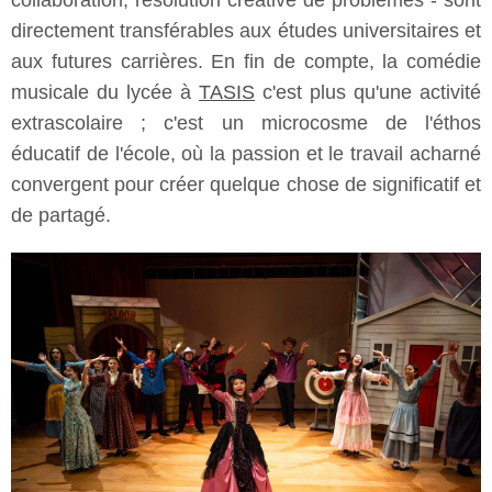
collaboration, résolution créative de problèmes - sont
directement transférables aux études universitaires et
aux futures carrières. En fin de compte, la comédie
musicale du lycée à
TASIS
c'est plus qu'une activité
extrascolaire ; c'est un microcosme de l'éthos
éducatif de l'école, où la passion et le travail acharné
convergent pour créer quelque chose de significatif et
de partagé.