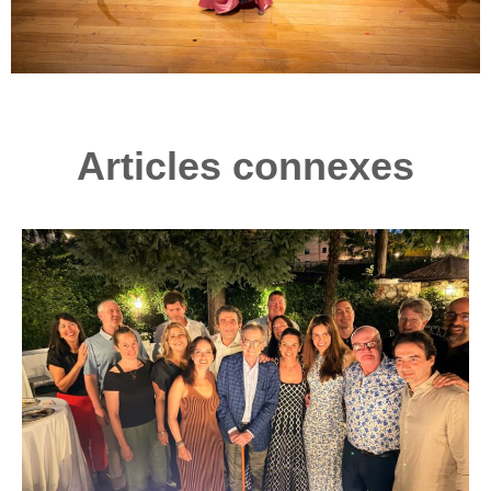
Articles connexes