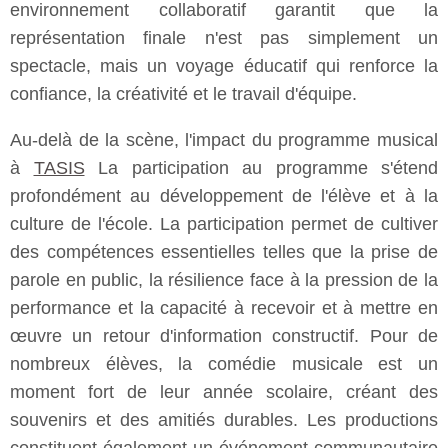
environnement collaboratif garantit que la
représentation finale n'est pas simplement un
spectacle, mais un voyage éducatif qui renforce la
confiance, la créativité et le travail d'équipe.
Au-delà de la scène, l'impact du programme musical
à
TASIS
La participation au programme s'étend
profondément au développement de l'élève et à la
culture de l'école. La participation permet de cultiver
des compétences essentielles telles que la prise de
parole en public, la résilience face à la pression de la
performance et la capacité à recevoir et à mettre en
œuvre un retour d'information constructif. Pour de
nombreux élèves, la comédie musicale est un
moment fort de leur année scolaire, créant des
souvenirs et des amitiés durables. Les productions