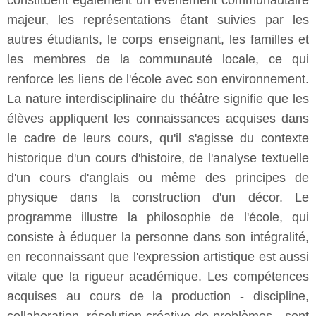
constituent également un événement communautaire
majeur, les représentations étant suivies par les
autres étudiants, le corps enseignant, les familles et
les membres de la communauté locale, ce qui
renforce les liens de l'école avec son environnement.
La nature interdisciplinaire du théâtre signifie que les
élèves appliquent les connaissances acquises dans
le cadre de leurs cours, qu'il s'agisse du contexte
historique d'un cours d'histoire, de l'analyse textuelle
d'un cours d'anglais ou même des principes de
physique dans la construction d'un décor. Le
programme illustre la philosophie de l'école, qui
consiste à éduquer la personne dans son intégralité,
en reconnaissant que l'expression artistique est aussi
vitale que la rigueur académique. Les compétences
acquises au cours de la production - discipline,