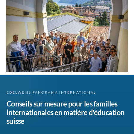
EDELWEISS PANORAMA INTERNATIONAL
Conseils sur mesure pour les familles
internationales en matière d'éducation
suisse