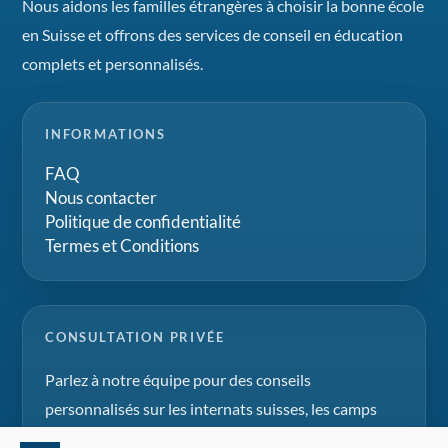
Nous aidons les familles étrangères à choisir la bonne école
en Suisse et offrons des services de conseil en éducation
complets et personnalisés.
INFORMATIONS
FAQ
Nous contacter
Politique de confidentialité
Termes et Conditions
CONSULTATION PRIVÉE
Parlez à notre équipe pour des conseils
personnalisés sur les internats suisses, les camps
d'été et les projets d'éducation familiale.