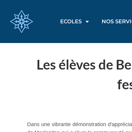
ECOLES
NOS SERV
Les élèves de Be
fe
Dans une vibrante démonstration d'appréciati