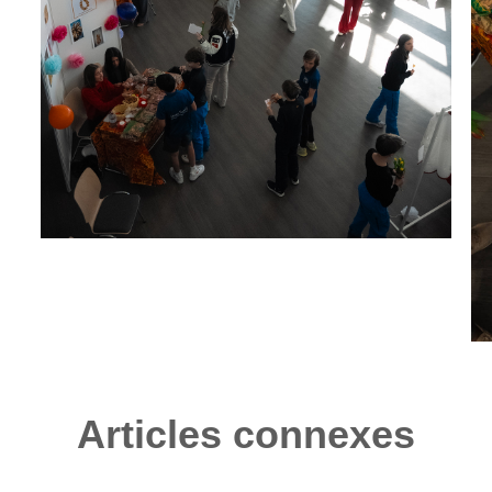
Articles connexes