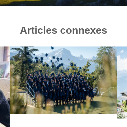
Articles connexes