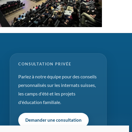
CONSULTATION PRIVÉE
Parlez à notre équipe pour des conseils
personnalisés sur les internats suisses,
les camps d'été et les projets
d'éducation familiale.
Demander une consultation