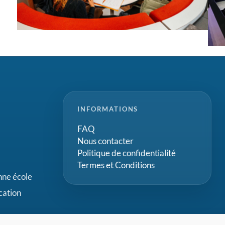
INFORMATIONS
FAQ
Nous contacter
Politique de confidentialité
Termes et Conditions
onne école
cation