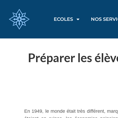
ECOLES
NOS SERV
Préparer les élè
En 1949, le monde était très différent, mar