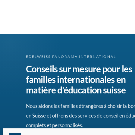
EDELWEISS PANORAMA INTERNATIONAL
Conseils sur mesure pour les
familles internationales en
matière d'éducation suisse
Nous aidons les familles étrangères à choisir la b
en Suisse et offrons des services de conseil en édu
complets et personnalisés.