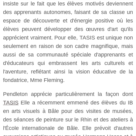
insiste sur le fait que les élèves motivés deviennent
des apprenants autonomes, faisant de sa classe un
espace de découverte et d'énergie positive où les
élèves peuvent développer des œuvres d'art qu'ils
apprécient vraiment. Pour elle, TASIS est unique non
seulement en raison de son cadre magnifique, mais
aussi de sa communauté spéciale d'apprenants et
d'éducateurs qui embrassent les arts culturels et
l'aventure, reflétant ainsi la vision éducative de la
fondatrice, Mme Fleming.
Pendleton apprécie particulièrement la façon dont
TASIS
Elle a récemment emmené des élèves du IB
en arts visuels à Bâle pour des visites de musées,
des séances de peinture sur le Rhin et des ateliers à
l'École internationale de Bâle. Elle prévoit d'autres