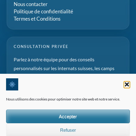
Nous contacter
Politique de confidentialité
Termes et Conditions
CONSULTATION PRIVÉE
Parlez à notre équipe pour des conseils
personnalisés sur les internats suisses, les camps
d'été et les projets d'éducation familiale.
Demander une consultation
Nous utilisons des cookies pour optimiser notre site web et notre service.
Accepter
Refuser