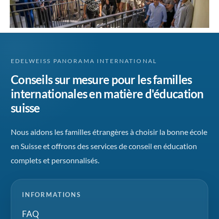
EDELWEISS PANORAMA INTERNATIONAL
Conseils sur mesure pour les familles
internationales en matière d'éducation
suisse
Nous aidons les familles étrangères à choisir la bonne école
en Suisse et offrons des services de conseil en éducation
complets et personnalisés.
INFORMATIONS
FAQ