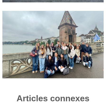
Articles connexes