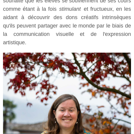
souhaite que les élèves se souviennent de ses cours
comme étant à la fois
stimulant
et fructueux, en les
aidant à découvrir des dons créatifs intrinsèques
qu'ils peuvent partager avec le monde par le biais de
la communication visuelle et de l'expression
artistique.