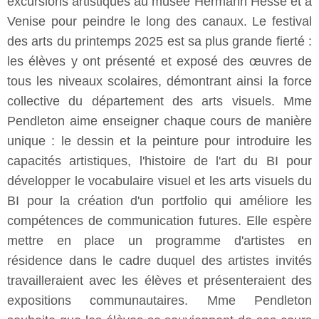
excursions artistiques au musée Hermann Hesse et à
Venise pour peindre le long des canaux. Le festival
des arts du printemps 2025 est sa plus grande fierté :
les élèves y ont présenté et exposé des œuvres de
tous les niveaux scolaires, démontrant ainsi la force
collective du département des arts visuels. Mme
Pendleton aime enseigner chaque cours de manière
unique : le dessin et la peinture pour introduire les
capacités artistiques, l'histoire de l'art du BI pour
développer le vocabulaire visuel et les arts visuels du
BI pour la création d'un portfolio qui améliore les
compétences de communication futures. Elle espère
mettre en place un programme d'artistes en
résidence dans le cadre duquel des artistes invités
travailleraient avec les élèves et présenteraient des
expositions communautaires. Mme Pendleton