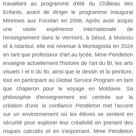
travaillant au programme d'été du Château des
Enfants, avant de diriger le programme inaugural
Minnows aux Focolari en 2008. Après avoir acquis
une vaste expérience internationale de
l'enseignement dans le Vermont, à Séoul, à Moscou
et à Istanbul, elle est revenue à Montagnola en 2024
en tant que professeur d'art au lycée. Mme Pendleton
enseigne actuellement l'histoire de l'art du BI, les arts
visuels I et II du BI, ainsi que le dessin et la peinture,
tout en participant au Global Service Program en tant
que chaperon pour le voyage en Moldavie. Sa
philosophie d'enseignement est centrée sur la
création d'une
la confiance
Pendleton met l'accent
sur un environnement où les élèves se sentent en
sécurité pour explorer leur créativité en prenant des
risques calculés et en s'exprimant. Mme Pendleton