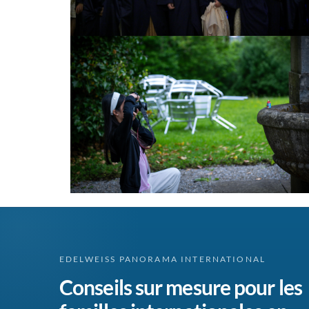
EDELWEISS PANORAMA INTERNATIONAL
Conseils sur mesure pour les