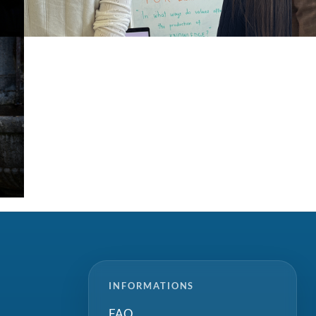
INFORMATIONS
FAQ