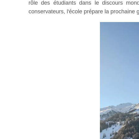
rôle des étudiants dans le discours mond
conservateurs, l'école prépare la prochaine 