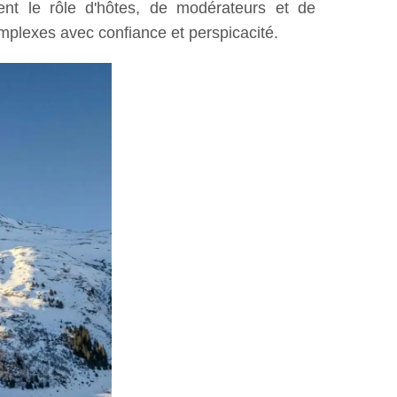
ent le rôle d'hôtes, de modérateurs et de
omplexes avec confiance et perspicacité.