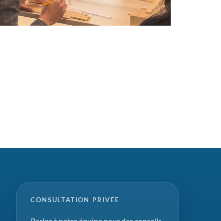
CONSULTATION PRIVÉE
Parlez à notre équipe pour des conseils