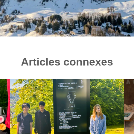
Articles connexes