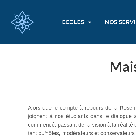
ECOLES
NOS SERV
Mai
Alors que le compte à rebours de la Rosen
joignent à nos étudiants dans le dialogue 
commencé, passant de la vision à la réalité
tant qu'hôtes, modérateurs et conservateur