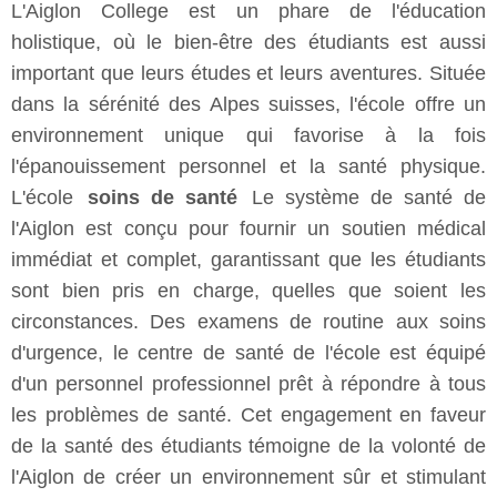
L'Aiglon College est un phare de l'éducation
holistique, où le bien-être des étudiants est aussi
important que leurs études et leurs aventures. Située
dans la sérénité des Alpes suisses, l'école offre un
environnement unique qui favorise à la fois
l'épanouissement personnel et la santé physique.
L'école
soins de santé
Le système de santé de
l'Aiglon est conçu pour fournir un soutien médical
immédiat et complet, garantissant que les étudiants
sont bien pris en charge, quelles que soient les
circonstances. Des examens de routine aux soins
d'urgence, le centre de santé de l'école est équipé
d'un personnel professionnel prêt à répondre à tous
les problèmes de santé. Cet engagement en faveur
de la santé des étudiants témoigne de la volonté de
l'Aiglon de créer un environnement sûr et stimulant