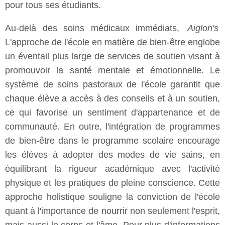
pour tous ses étudiants.
Au-delà des soins médicaux immédiats,
Aiglon's
L'approche de l'école en matière de bien-être englobe
un éventail plus large de services de soutien visant à
promouvoir la santé mentale et émotionnelle. Le
système de soins pastoraux de l'école garantit que
chaque élève a accès à des conseils et à un soutien,
ce qui favorise un sentiment d'appartenance et de
communauté. En outre, l'intégration de programmes
de bien-être dans le programme scolaire encourage
les élèves à adopter des modes de vie sains, en
équilibrant la rigueur académique avec l'activité
physique et les pratiques de pleine conscience. Cette
approche holistique souligne la conviction de l'école
quant à l'importance de nourrir non seulement l'esprit,