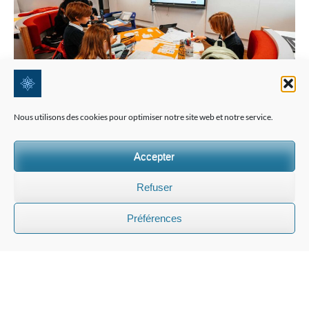
Nous utilisons des cookies pour optimiser notre site web et notre service.
Accepter
Refuser
Préférences