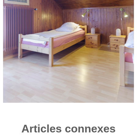
Articles connexes