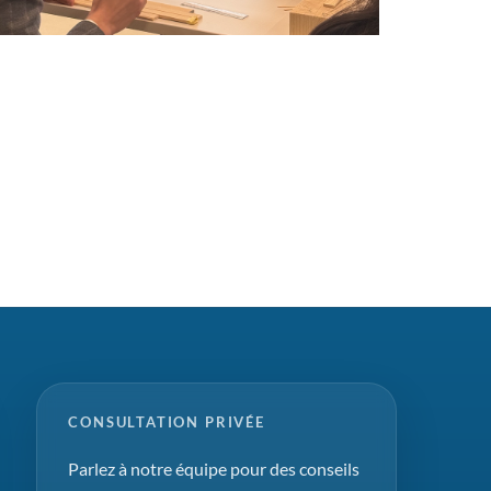
CONSULTATION PRIVÉE
Parlez à notre équipe pour des conseils