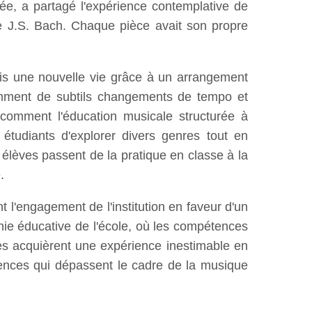
ée, a partagé l'expérience contemplative de
e J.S. Bach. Chaque pièce avait son propre
ris une nouvelle vie grâce à un arrangement
omment de subtils changements de tempo et
comment l'éducation musicale structurée à
étudiants d'explorer divers genres tout en
élèves passent de la pratique en classe à la
.
 l'engagement de l'institution en faveur d'un
ie éducative de l'école, où les compétences
ves acquièrent une expérience inestimable en
tences qui dépassent le cadre de la musique