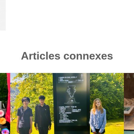
Articles connexes