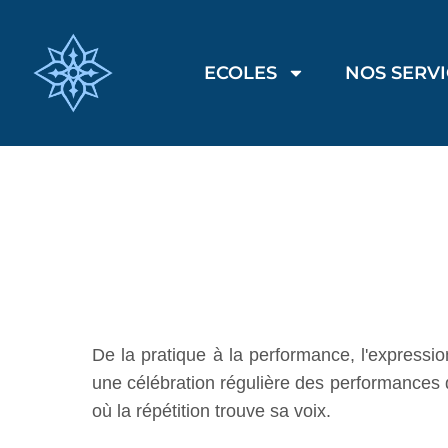
ECOLES
NOS SERV
De la pratique à la performance, l'expressi
une célébration régulière des performances d
où la répétition trouve sa voix.