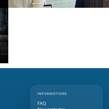
INFORMATIONS
FAQ