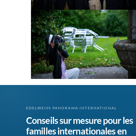
EDELWEISS PANORAMA INTERNATIONAL
Conseils sur mesure pour les
familles internationales en