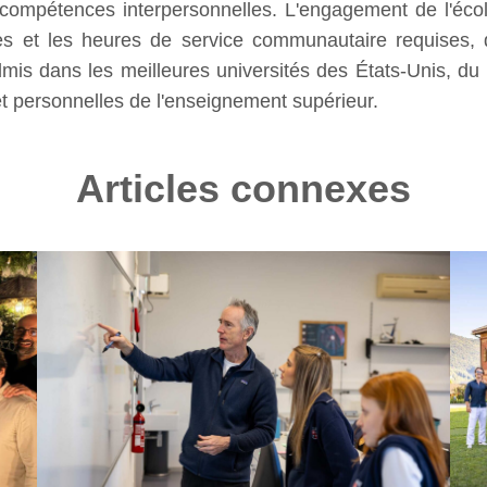
 compétences interpersonnelles. L'engagement de l'écol
es et les heures de service communautaire requises, q
dmis dans les meilleures universités des États-Unis, d
et personnelles de l'enseignement supérieur.
Articles connexes