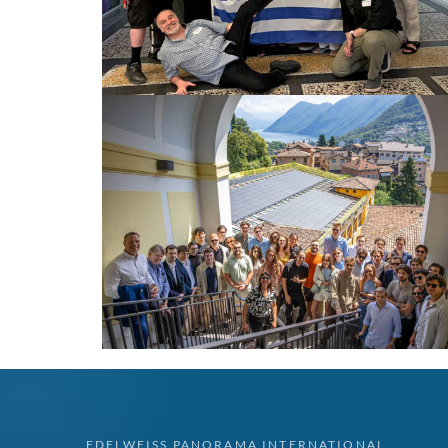
EDELWEISS PANORAMA INTERNATIONAL