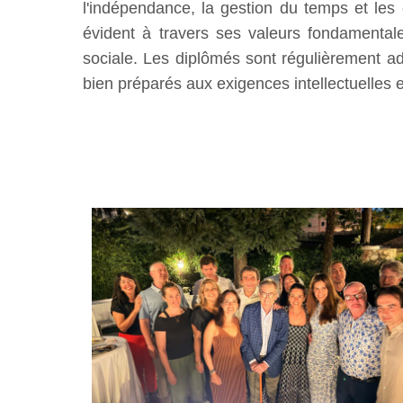
l'indépendance, la gestion du temps et les
évident à travers ses valeurs fondamental
sociale. Les diplômés sont régulièrement a
bien préparés aux exigences intellectuelles 