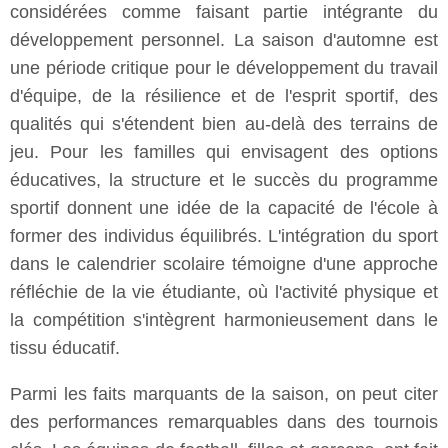
considérées comme faisant partie intégrante du
développement personnel. La saison d'automne est
une période critique pour le développement du travail
d'équipe, de la résilience et de l'esprit sportif, des
qualités qui s'étendent bien au-delà des terrains de
jeu. Pour les familles qui envisagent des options
éducatives, la structure et le succès du programme
sportif donnent une idée de la capacité de l'école à
former des individus équilibrés. L'intégration du sport
dans le calendrier scolaire témoigne d'une approche
réfléchie de la vie étudiante, où l'activité physique et
la compétition s'intègrent harmonieusement dans le
tissu éducatif.
Parmi les faits marquants de la saison, on peut citer
des performances remarquables dans des tournois