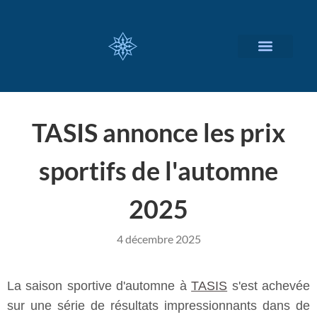
NOS SERVICES
A PROPOS
TASIS annonce les prix
sportifs de l'automne
2025
4 décembre 2025
La saison sportive d'automne à
TASIS
s'est achevée
sur une série de résultats impressionnants dans de