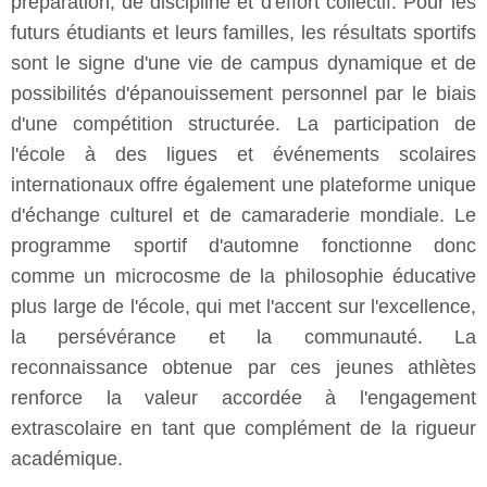
préparation, de discipline et d'effort collectif. Pour les
futurs étudiants et leurs familles, les résultats sportifs
sont le signe d'une vie de campus dynamique et de
possibilités d'épanouissement personnel par le biais
d'une compétition structurée. La participation de
l'école à des ligues et événements scolaires
internationaux offre également une plateforme unique
d'échange culturel et de camaraderie mondiale. Le
programme sportif d'automne fonctionne donc
comme un microcosme de la philosophie éducative
plus large de l'école, qui met l'accent sur l'excellence,
la persévérance et la communauté. La
reconnaissance obtenue par ces jeunes athlètes
renforce la valeur accordée à l'engagement
extrascolaire en tant que complément de la rigueur
académique.