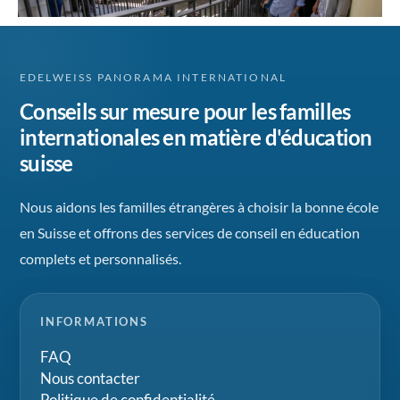
EDELWEISS PANORAMA INTERNATIONAL
Conseils sur mesure pour les familles
internationales en matière d'éducation
suisse
Nous aidons les familles étrangères à choisir la bonne école
en Suisse et offrons des services de conseil en éducation
complets et personnalisés.
INFORMATIONS
FAQ
Nous contacter
Politique de confidentialité