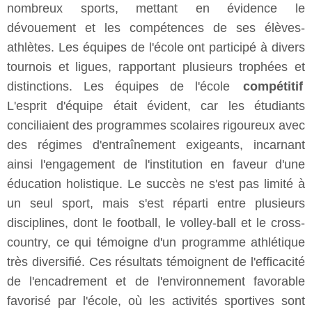
nombreux sports, mettant en évidence le
dévouement et les compétences de ses élèves-
athlètes. Les équipes de l'école ont participé à divers
tournois et ligues, rapportant plusieurs trophées et
distinctions. Les équipes de l'école
compétitif
L'esprit d'équipe était évident, car les étudiants
conciliaient des programmes scolaires rigoureux avec
des régimes d'entraînement exigeants, incarnant
ainsi l'engagement de l'institution en faveur d'une
éducation holistique. Le succès ne s'est pas limité à
un seul sport, mais s'est réparti entre plusieurs
disciplines, dont le football, le volley-ball et le cross-
country, ce qui témoigne d'un programme athlétique
très diversifié. Ces résultats témoignent de l'efficacité
de l'encadrement et de l'environnement favorable
favorisé par l'école, où les activités sportives sont