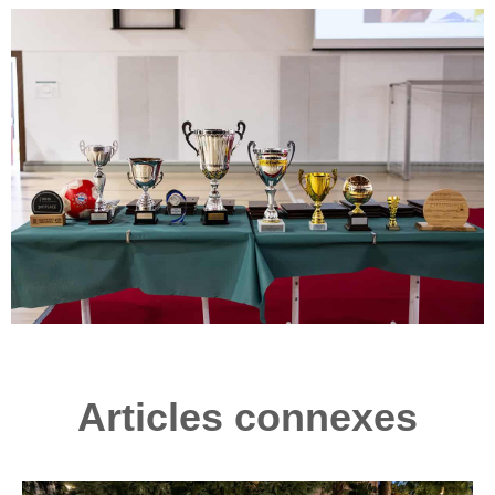
Articles connexes