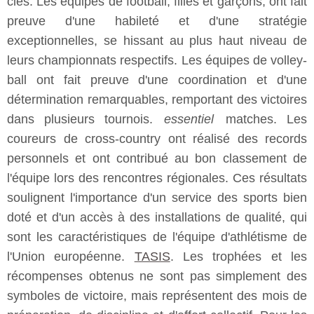
clés. Les équipes de football, filles et garçons, ont fait
preuve d'une habileté et d'une stratégie
exceptionnelles, se hissant au plus haut niveau de
leurs championnats respectifs. Les équipes de volley-
ball ont fait preuve d'une coordination et d'une
détermination remarquables, remportant des victoires
dans plusieurs tournois.
essentiel
matches. Les
coureurs de cross-country ont réalisé des records
personnels et ont contribué au bon classement de
l'équipe lors des rencontres régionales. Ces résultats
soulignent l'importance d'un service des sports bien
doté et d'un accès à des installations de qualité, qui
sont les caractéristiques de l'équipe d'athlétisme de
l'Union européenne.
TASIS
. Les trophées et les
récompenses obtenus ne sont pas simplement des
symboles de victoire, mais représentent des mois de