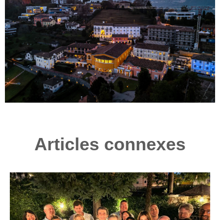
Articles connexes