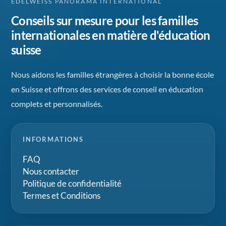
EDELWEISS PANORAMA INTERNATIONAL
Conseils sur mesure pour les familles
internationales en matière d'éducation
suisse
Nous aidons les familles étrangères à choisir la bonne école
en Suisse et offrons des services de conseil en éducation
complets et personnalisés.
INFORMATIONS
FAQ
Nous contacter
Politique de confidentialité
Termes et Conditions