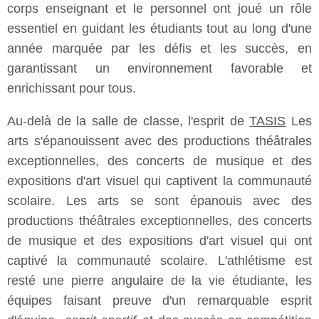
corps enseignant et le personnel ont joué un rôle
essentiel en guidant les étudiants tout au long d'une
année marquée par les défis et les succès, en
garantissant un environnement favorable et
enrichissant pour tous.
Au-delà de la salle de classe, l'esprit de
TASIS
Les
arts s'épanouissent avec des productions théâtrales
exceptionnelles, des concerts de musique et des
expositions d'art visuel qui captivent la communauté
scolaire. Les arts se sont épanouis avec des
productions théâtrales exceptionnelles, des concerts
de musique et des expositions d'art visuel qui ont
captivé la communauté scolaire. L'athlétisme est
resté une pierre angulaire de la vie étudiante, les
équipes faisant preuve d'un remarquable esprit