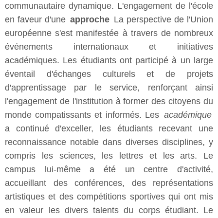
communautaire dynamique. L'engagement de l'école
en faveur d'une
approche
La perspective de l'Union
européenne s'est manifestée à travers de nombreux
événements internationaux et initiatives
académiques. Les étudiants ont participé à un large
éventail d'échanges culturels et de projets
d'apprentissage par le service, renforçant ainsi
l'engagement de l'institution à former des citoyens du
monde compatissants et informés. Les
académique
a continué d'exceller, les étudiants recevant une
reconnaissance notable dans diverses disciplines, y
compris les sciences, les lettres et les arts. Le
campus lui-même a été un centre d'activité,
accueillant des conférences, des représentations
artistiques et des compétitions sportives qui ont mis
en valeur les divers talents du corps étudiant. Le