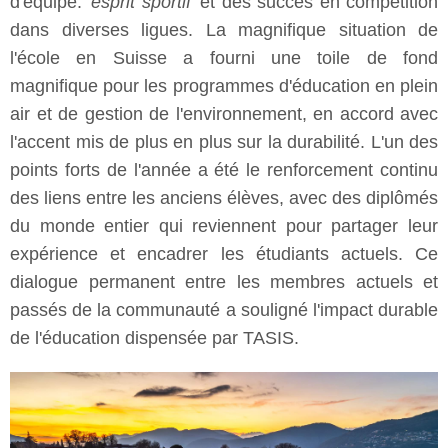
d'équipe.
esprit sportif
et des succès en compétition
dans diverses ligues. La magnifique situation de
l'école en Suisse a fourni une toile de fond
magnifique pour les programmes d'éducation en plein
air et de gestion de l'environnement, en accord avec
l'accent mis de plus en plus sur la durabilité. L'un des
points forts de l'année a été le renforcement continu
des liens entre les anciens élèves, avec des diplômés
du monde entier qui reviennent pour partager leur
expérience et encadrer les étudiants actuels. Ce
dialogue permanent entre les membres actuels et
passés de la communauté a souligné l'impact durable
de l'éducation dispensée par TASIS.