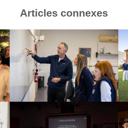
Articles connexes