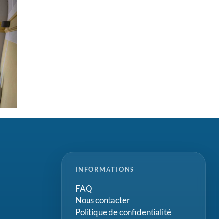
INFORMATIONS
FAQ
Nous contacter
Politique de confidentialité