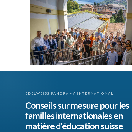
EDELWEISS PANORAMA INTERNATIONAL
Conseils sur mesure pour les
familles internationales en
matière d'éducation suisse