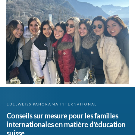
EDELWEISS PANORAMA INTERNATIONAL
Conseils sur mesure pour les familles
internationales en matière d'éducation
suisse