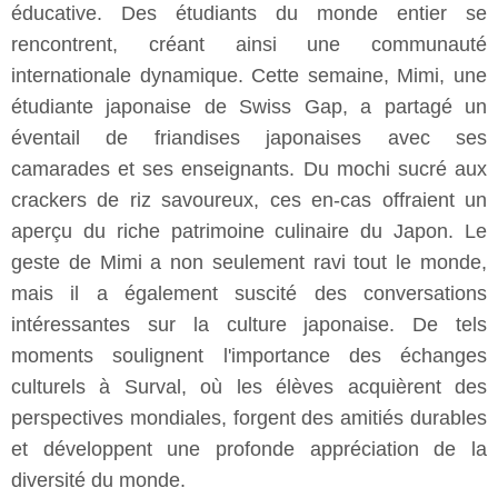
éducative. Des étudiants du monde entier se
rencontrent, créant ainsi une communauté
internationale dynamique. Cette semaine, Mimi, une
étudiante japonaise de Swiss Gap, a partagé un
éventail de friandises japonaises avec ses
camarades et ses enseignants. Du mochi sucré aux
crackers de riz savoureux, ces en-cas offraient un
aperçu du riche patrimoine culinaire du Japon. Le
geste de Mimi a non seulement ravi tout le monde,
mais il a également suscité des conversations
intéressantes sur la culture japonaise. De tels
moments soulignent l'importance des échanges
culturels à Surval, où les élèves acquièrent des
perspectives mondiales, forgent des amitiés durables
et développent une profonde appréciation de la
diversité du monde.