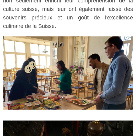
non seulement enrichi leur compréhension de la
culture suisse, mais leur ont également laissé des
souvenirs précieux et un goût de l'excellence
culinaire de la Suisse.