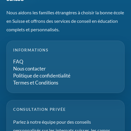
Nous aidons les familles étrangères à choisir la bonne école
en Suisse et offrons des services de conseil en éducation
complets et personnalisés.
INFORMATIONS
FAQ
Nous contacter
Politique de confidentialité
Termes et Conditions
CONSULTATION PRIVÉE
Parlez à notre équipe pour des conseils
personnalisés sur les internats suisses, les camps