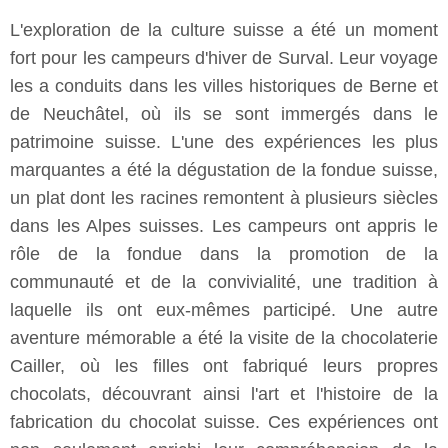
L'exploration de la culture suisse a été un moment
fort pour les campeurs d'hiver de Surval. Leur voyage
les a conduits dans les villes historiques de Berne et
de Neuchâtel, où ils se sont immergés dans le
patrimoine suisse. L'une des expériences les plus
marquantes a été la dégustation de la fondue suisse,
un plat dont les racines remontent à plusieurs siècles
dans les Alpes suisses. Les campeurs ont appris le
rôle de la fondue dans la promotion de la
communauté et de la convivialité, une tradition à
laquelle ils ont eux-mêmes participé. Une autre
aventure mémorable a été la visite de la chocolaterie
Cailler, où les filles ont fabriqué leurs propres
chocolats, découvrant ainsi l'art et l'histoire de la
fabrication du chocolat suisse. Ces expériences ont