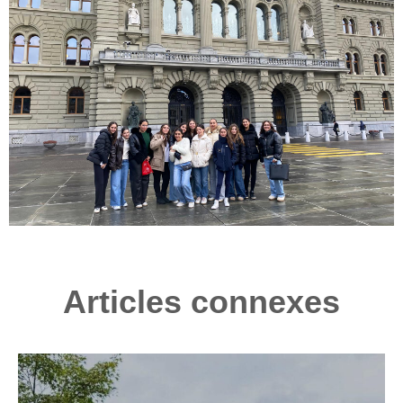
Articles connexes