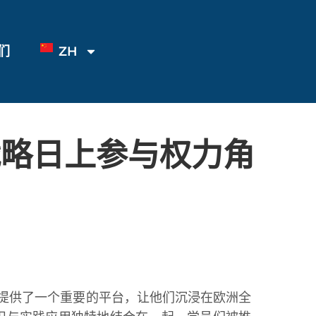
们
ZH
战略日上参与权力角
2025）为学生们提供了一个重要的平台，让他们沉浸在欧洲全