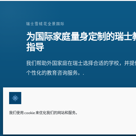
瑞士雪绒花全景国际
为国际家庭量身定制的瑞士
指导
我们帮助外国家庭在瑞士选择合适的学校，并提
个性化的教育咨询服务。.
我们使用 cookie 来优化我们的网站和服务。
©2026 版权所有 | 瑞士雪绒花全景国际(EPI)