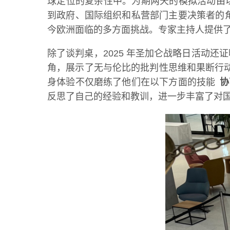
球定位的复杂性中。为期两天的模拟活动由
到政府、国际组织和私营部门主要决策者的
今欧洲面临的多方面挑战。专家主持人提供
除了谈判桌，2025 年圣加仑战略日活动
角，展示了无与伦比的批判性思维和果断行
身体验不仅磨练了他们在以下方面的技能
协
反思了自己的经验和教训，进一步丰富了对