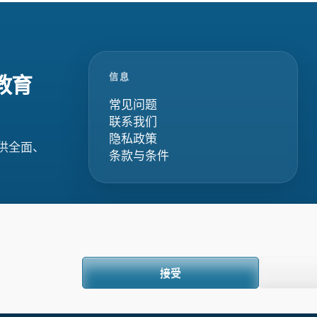
信息
教育
常见问题
联系我们
隐私政策
供全面、
条款与条件
接受