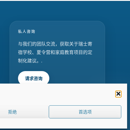
私人咨询
与我们的团队交流，获取关于瑞士寄
宿学校、夏令营和家庭教育项目的定
制化建议。.
请求咨询
拒绝
首选项