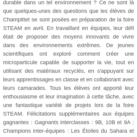
durable dans un tel environnement ? Ce ne sont là
que quelques-unes des questions que les élèves de
Champittet se sont posées en préparation de la foire
STEAM en avril. En travaillant en équipes, leur défi
était de proposer des moyens innovants de vivre
dans des environnements extrêmes. De jeunes
scientifiques ont exploré comment créer une
microparticule capable de supporter la vie, tout en
utilisant des matériaux recyclés, en s'appuyant sur
leurs apprentissages en classe et en collaborant avec
leurs camarades. Tous les élèves ont apporté leur
enthousiasme et leur imagination à cette tâche, avec
une fantastique variété de projets lors de la foire
STEAM. Félicitations supplémentaires aux équipes
gagnantes : Gagnants interclasses : 9B, 10B et 9A ;
Champions inter-équipes : Les Étoiles du Sahara et