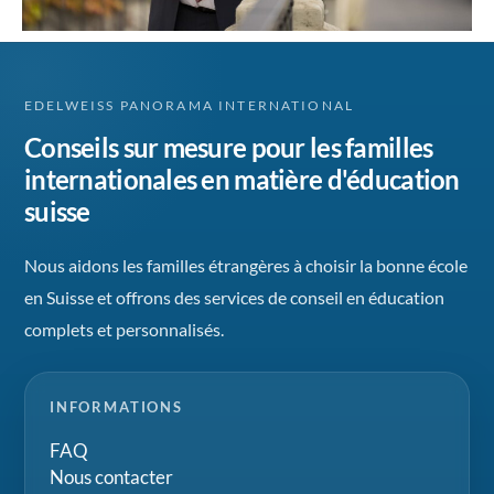
EDELWEISS PANORAMA INTERNATIONAL
Conseils sur mesure pour les familles
internationales en matière d'éducation
suisse
Nous aidons les familles étrangères à choisir la bonne école
en Suisse et offrons des services de conseil en éducation
complets et personnalisés.
INFORMATIONS
FAQ
Nous contacter