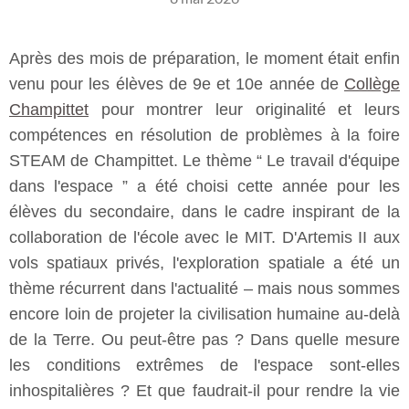
Après des mois de préparation, le moment était enfin
venu pour les élèves de 9e et 10e année de
Collège
Champittet
pour montrer leur originalité et leurs
compétences en résolution de problèmes à la foire
STEAM de Champittet. Le thème “ Le travail d'équipe
dans l'espace ” a été choisi cette année pour les
élèves du secondaire, dans le cadre inspirant de la
collaboration de l'école avec le MIT. D'Artemis II aux
vols spatiaux privés, l'exploration spatiale a été un
thème récurrent dans l'actualité – mais nous sommes
encore loin de projeter la civilisation humaine au-delà
de la Terre. Ou peut-être pas ? Dans quelle mesure
les conditions extrêmes de l'espace sont-elles
inhospitalières ? Et que faudrait-il pour rendre la vie