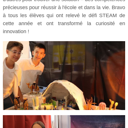
précieuses pour réussir à l'école et dans la vie. Bravo
à tous les élèves qui ont relevé le défi STEAM de
cette année et ont transformé la curiosité en
innovation !