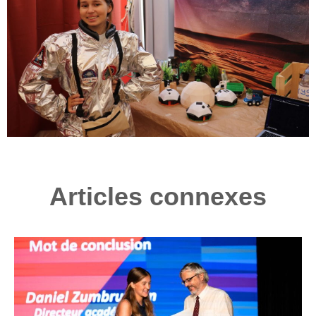
Articles connexes