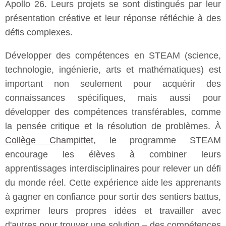
Apollo 26. Leurs projets se sont distingués par leur
présentation créative et leur réponse réfléchie à des
défis complexes.
Développer des compétences en STEAM (science,
technologie, ingénierie, arts et mathématiques) est
important non seulement pour acquérir des
connaissances spécifiques, mais aussi pour
développer des compétences transférables, comme
la pensée critique et la résolution de problèmes. À
Collège Champittet
, le programme STEAM
encourage les élèves à combiner leurs
apprentissages interdisciplinaires pour relever un défi
du monde réel. Cette expérience aide les apprenants
à gagner en confiance pour sortir des sentiers battus,
exprimer leurs propres idées et travailler avec
d'autres pour trouver une solution – des compétences