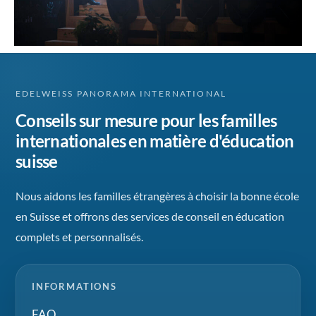
EDELWEISS PANORAMA INTERNATIONAL
Conseils sur mesure pour les familles
internationales en matière d'éducation
suisse
Nous aidons les familles étrangères à choisir la bonne école
en Suisse et offrons des services de conseil en éducation
complets et personnalisés.
INFORMATIONS
FAQ