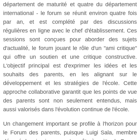
département de maturité et quatre du département
international - le forum se réunit environ quatre fois
par an, et est complété par des discussions
régulières en ligne avec le chef d'établissement. Ces
sessions sont conçues pour aborder des sujets
d'actualité, le forum jouant le rôle d'un "ami critique"
qui offre un soutien et une critique constructive.
L'objectif principal est d'exprimer les idées et les
souhaits des parents, en les alignant sur le
développement et les stratégies de l'école. Cette
approche collaborative garantit que les points de vue
des parents sont non seulement entendus, mais
aussi valorisés dans l'évolution continue de l'école.
Un changement important se profile à l'horizon pour
le Forum des parents, puisque Luigi Sala, membre