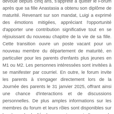
dévoué depuis cinq ans, s'apprête à quitter le Forum
après que sa fille Anastasia a obtenu son diplôme de
maturité. Revenant sur son mandat, Luigi a exprimé
des émotions mitigées, appréciant l'opportunité
d'apporter une contribution significative tout en se
réjouissant du nouveau chapitre de la vie de sa fille.
Cette transition ouvre un poste vacant pour un
nouveau membre du département de maturité, en
particulier pour les parents d'enfants plus jeunes en
M1 ou M2. Les personnes intéressées sont invitées à
se manifester par courriel. En outre, le forum invite
les parents à s'engager directement lors de la
Journée des parents le 31 janvier 2025, offrant ainsi
une chance d'interactions et de discussions
personnelles. De plus amples informations sur les
membres du forum et leurs rôles sont disponibles sur