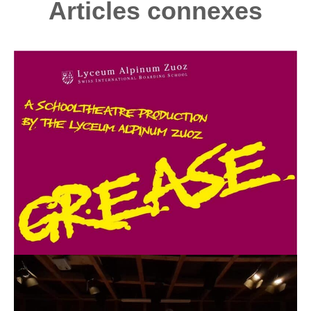
Articles connexes