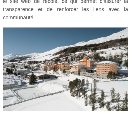
le site web de l'école, ce qui permet d'assurer la
transparence et de renforcer les liens avec la
communauté.