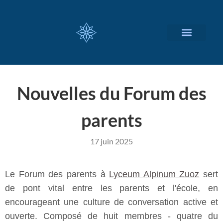
NOS SERVICES
A PROPOS
Nouvelles du Forum des
parents
17 juin 2025
Le Forum des parents à
Lyceum Alpinum Zuoz
sert
de pont vital entre les parents et l'école, en
encourageant une culture de conversation active et
ouverte. Composé de huit membres - quatre du