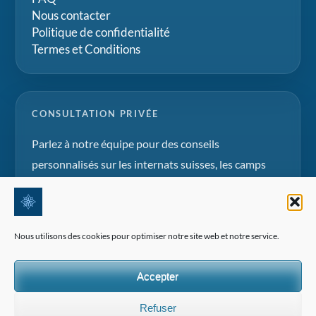
Nous contacter
Politique de confidentialité
Termes et Conditions
CONSULTATION PRIVÉE
Parlez à notre équipe pour des conseils
personnalisés sur les internats suisses, les camps
d'été et les projets d'éducation familiale.
Demander une consultation
Nous utilisons des cookies pour optimiser notre site web et notre service.
Accepter
Refuser