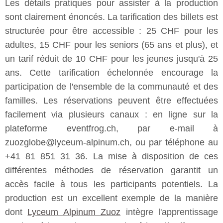
Les détails pratiques pour assister à la production
sont clairement énoncés. La tarification des billets est
structurée pour être accessible : 25 CHF pour les
adultes, 15 CHF pour les seniors (65 ans et plus), et
un tarif réduit de 10 CHF pour les jeunes jusqu'à 25
ans. Cette tarification échelonnée encourage la
participation de l'ensemble de la communauté et des
familles. Les réservations peuvent être effectuées
facilement via plusieurs canaux : en ligne sur la
plateforme eventfrog.ch, par e-mail à
zuozglobe@lyceum-alpinum.ch, ou par téléphone au
+41 81 851 31 36. La mise à disposition de ces
différentes méthodes de réservation garantit un
accès facile à tous les participants potentiels. La
production est un excellent exemple de la manière
dont
Lyceum Alpinum Zuoz
intègre l'apprentissage