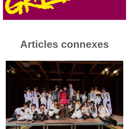
Articles connexes