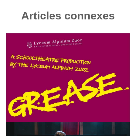
Articles connexes