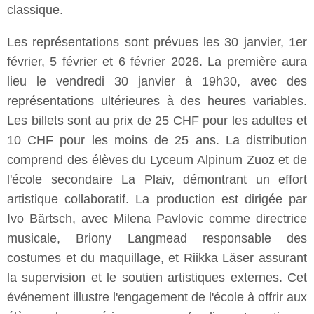
classique.
Les représentations sont prévues les 30 janvier, 1er
février, 5 février et 6 février 2026. La première aura
lieu le vendredi 30 janvier à 19h30, avec des
représentations ultérieures à des heures variables.
Les billets sont au prix de 25 CHF pour les adultes et
10 CHF pour les moins de 25 ans. La distribution
comprend des élèves du Lyceum Alpinum Zuoz et de
l'école secondaire La Plaiv, démontrant un effort
artistique collaboratif. La production est dirigée par
Ivo Bärtsch, avec Milena Pavlovic comme directrice
musicale, Briony Langmead responsable des
costumes et du maquillage, et Riikka Läser assurant
la supervision et le soutien artistiques externes. Cet
événement illustre l'engagement de l'école à offrir aux