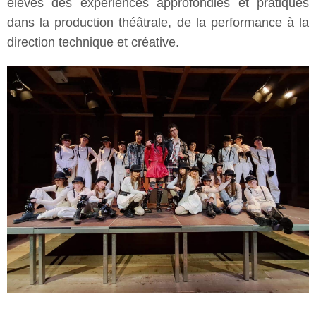
élèves des expériences approfondies et pratiques
dans la production théâtrale, de la performance à la
direction technique et créative.