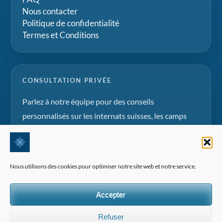
Nous contacter
Politique de confidentialité
Termes et Conditions
CONSULTATION PRIVÉE
Parlez à notre équipe pour des conseils
personnalisés sur les internats suisses, les camps
d'été et les projets d'éducation familiale.
Demander une consultation
Nous utilisons des cookies pour optimiser notre site web et notre service.
Accepter
Refuser