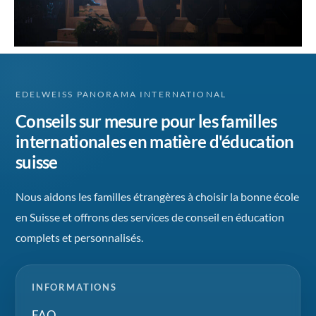
EDELWEISS PANORAMA INTERNATIONAL
Conseils sur mesure pour les familles
internationales en matière d'éducation
suisse
Nous aidons les familles étrangères à choisir la bonne école
en Suisse et offrons des services de conseil en éducation
complets et personnalisés.
INFORMATIONS
FAQ