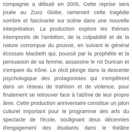
compagnie a débuté en 2005. Cette reprise sera
jouée au Zuoz Globe, ramenant cette tragédie
sombre et fascinante sur scène dans une nouvelle
interprétation. La production explore les thèmes
intemporels de l'ambition, de la culpabilité et de la
nature corrompue du pouvoir, en suivant le général
écossais Macbeth qui, poussé par la prophétie et la
persuasion de sa femme, assassine le roi Duncan et
s'empare du trône. Le récit plonge dans la descente
psychologique des protagonistes qui s'empêtrent
dans un réseau de trahison et de violence, pour
finalement se retrouver face à l'abîme de leur propre
âme. Cette production anniversaire constitue un jalon
culturel important pour le programme des arts du
spectacle de l'école, soulignant deux décennies
d'engagement des étudiants dans le théâtre