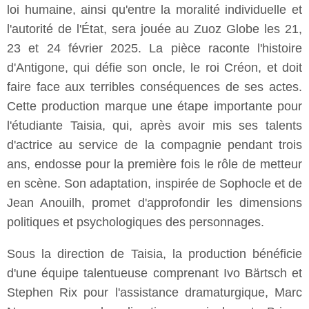
loi humaine, ainsi qu'entre la moralité individuelle et
l'autorité de l'État, sera jouée au Zuoz Globe les 21,
23 et 24 février 2025. La pièce raconte l'histoire
d'Antigone, qui défie son oncle, le roi Créon, et doit
faire face aux terribles conséquences de ses actes.
Cette production marque une étape importante pour
l'étudiante Taisia, qui, après avoir mis ses talents
d'actrice au service de la compagnie pendant trois
ans, endosse pour la première fois le rôle de metteur
en scène. Son adaptation, inspirée de Sophocle et de
Jean Anouilh, promet d'approfondir les dimensions
politiques et psychologiques des personnages.
Sous la direction de Taisia, la production bénéficie
d'une équipe talentueuse comprenant Ivo Bärtsch et
Stephen Rix pour l'assistance dramaturgique, Marc