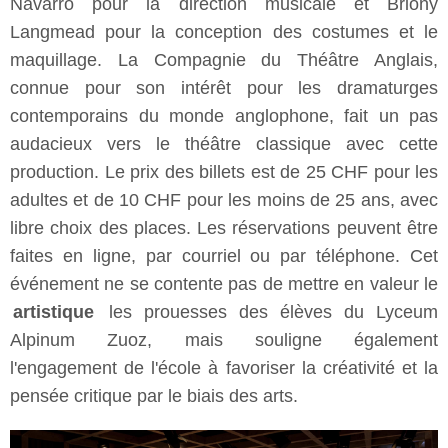
Navarro pour la direction musicale et Briony
Langmead pour la conception des costumes et le
maquillage. La Compagnie du Théâtre Anglais,
connue pour son intérêt pour les dramaturges
contemporains du monde anglophone, fait un pas
audacieux vers le théâtre classique avec cette
production. Le prix des billets est de 25 CHF pour les
adultes et de 10 CHF pour les moins de 25 ans, avec
libre choix des places. Les réservations peuvent être
faites en ligne, par courriel ou par téléphone. Cet
événement ne se contente pas de mettre en valeur le
artistique
les prouesses des élèves du Lyceum
Alpinum Zuoz, mais souligne également
l'engagement de l'école à favoriser la créativité et la
pensée critique par le biais des arts.