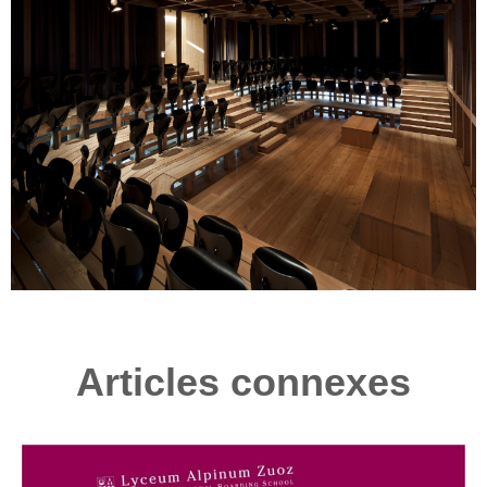
Articles connexes