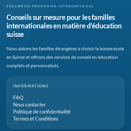
EDELWEISS PANORAMA INTERNATIONAL
Conseils sur mesure pour les familles
internationales en matière d'éducation
suisse
Nous aidons les familles étrangères à choisir la bonne école
en Suisse et offrons des services de conseil en éducation
complets et personnalisés.
INFORMATIONS
FAQ
Nous contacter
Politique de confidentialité
Termes et Conditions