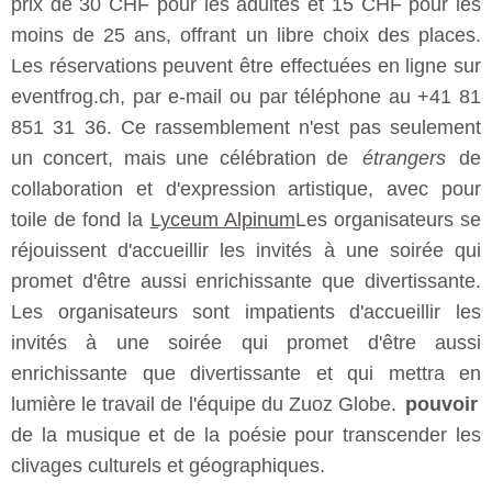
prix de 30 CHF pour les adultes et 15 CHF pour les
moins de 25 ans, offrant un libre choix des places.
Les réservations peuvent être effectuées en ligne sur
eventfrog.ch, par e-mail ou par téléphone au +41 81
851 31 36. Ce rassemblement n'est pas seulement
un concert, mais une célébration de
étrangers
de
collaboration et d'expression artistique, avec pour
toile de fond la
Lyceum Alpinum
Les organisateurs se
réjouissent d'accueillir les invités à une soirée qui
promet d'être aussi enrichissante que divertissante.
Les organisateurs sont impatients d'accueillir les
invités à une soirée qui promet d'être aussi
enrichissante que divertissante et qui mettra en
lumière le travail de l'équipe du Zuoz Globe.
pouvoir
de la musique et de la poésie pour transcender les
clivages culturels et géographiques.