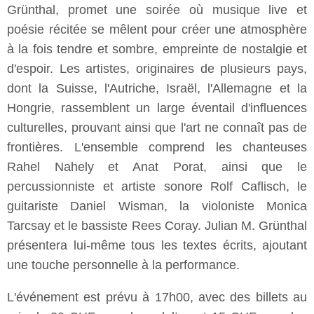
Grünthal, promet une soirée où musique live et
poésie récitée se mêlent pour créer une atmosphère
à la fois tendre et sombre, empreinte de nostalgie et
d'espoir. Les artistes, originaires de plusieurs pays,
dont la Suisse, l'Autriche, Israël, l'Allemagne et la
Hongrie, rassemblent un large éventail d'influences
culturelles, prouvant ainsi que l'art ne connaît pas de
frontières. L'ensemble comprend les chanteuses
Rahel Nahely et Anat Porat, ainsi que le
percussionniste et artiste sonore Rolf Caflisch, le
guitariste Daniel Wisman, la violoniste Monica
Tarcsay et le bassiste Rees Coray. Julian M. Grünthal
présentera lui-même tous les textes écrits, ajoutant
une touche personnelle à la performance.
L'événement est prévu à 17h00, avec des billets au