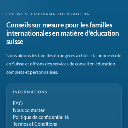
EDELWEISS PANORAMA INTERNATIONAL
Conseils sur mesure pour les familles
internationales en matière d'éducation
suisse
Nous aidons les familles étrangères à choisir la bonne école
en Suisse et offrons des services de conseil en éducation
complets et personnalisés.
INFORMATIONS
FAQ
Nous contacter
Politique de confidentialité
Termes et Conditions