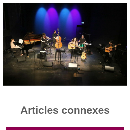
Articles connexes