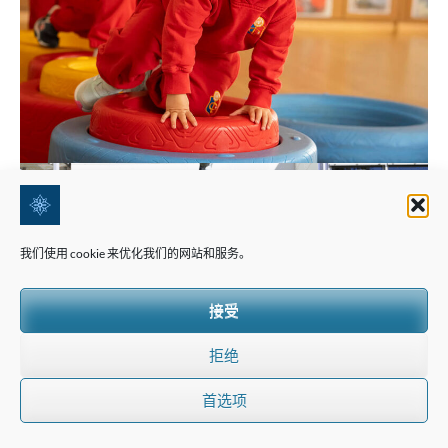
我们使用 cookie 来优化我们的网站和服务。
接受
拒绝
首选项