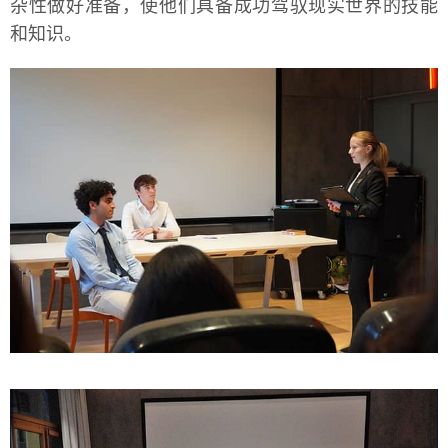
杂性做好准备，使他们具备成功驾驭现实世界的技能
和知识。