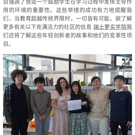
目强调了营造一个鼓励学生在学习过程中发挥主导作
用的环境的重要性。这些举措的成功有力地提醒我
们，当教育超越传统界限时，一切皆有可能。欲了解
更多有关以下充满活力的社区的信息
瑞士萝实学院
我
们还将了解这些年轻创新者的故事和他们的变革性项
目。