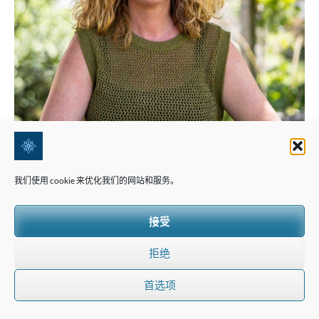
我们使用 cookie 来优化我们的网站和服务。
接受
拒绝
首选项