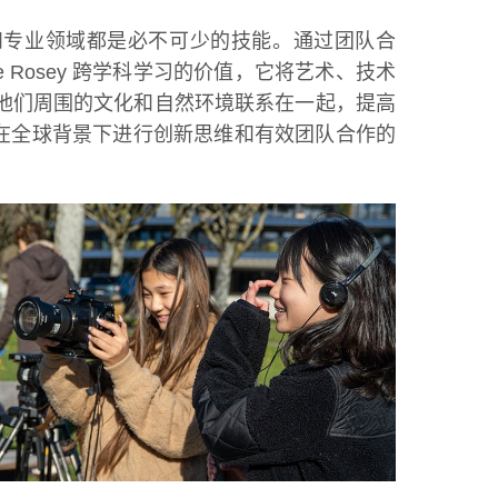
术和专业领域都是必不可少的技能。通过团队合
Rosey 跨学科学习的价值，它将艺术、技术
他们周围的文化和自然环境联系在一起，提高
能够在全球背景下进行创新思维和有效团队合作的