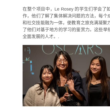
在整个项目中，Le Rosey 的学生们
作，他们了解了集体解决问题的方法，每个成员
和社交技能融为一体，使教育之旅充满凝聚
了他们对基于地方的学习的鉴赏力。这些举措反
全面发展的人才。.