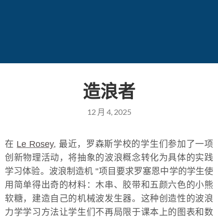
造浪者
12 月 4, 2025
在
Le Rosey
, 最近，罗森斯学校的学生们参加了一项
创新物理活动，将抽象的波浪概念转化为具体的实践
学习体验。波浪制造机 "项目要求罗塞恩中学的学生使
用简单得出奇的材料：木串、胶带和五颜六色的小熊
软糖，建造自己的机械波发生器。这种创造性的波浪
力学学习方法让学生们不再局限于课本上的图表和数