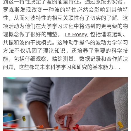
到这一特性决定了波的能量特征。通过系统的实验，
罗森斯发现改变一种波的特性必然会影响到其他特
性，从而对波特性的相互关联性有了切实的了解。这
项活动为他们在大学学习过程中将遇到的更高级的物
理概念做了很好的铺垫。
Le Rosey
, 包括谐波运动、
共振和波的干扰模式。这种动手操作的波动力学学习
方法不仅巩固了理论知识，还培养了重要的科学技
能，包括仔细观察、精确测量、数据记录和合作解决
问题，这些都是未来科学学习和研究的基本能力。.