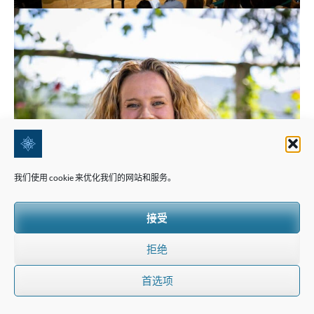
我们使用 cookie 来优化我们的网站和服务。
接受
拒绝
首选项