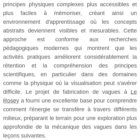
principes physiques complexes plus accessibles et
plus faciles à mémoriser, créant ainsi un
environnement d'apprentissage où les concepts
abstraits deviennent visibles et mesurables. Cette
approche est conforme aux recherches
pédagogiques modernes qui montrent que les
activités pratiques améliorent considérablement la
rétention et la compréhension des principes
scientifiques, en particulier dans des domaines
comme la physique où la visualisation peut s'avérer
difficile. Le projet de fabrication de vagues à
Le
Rosey
a fourni une excellente base pour comprendre
comment l'énergie se transfère à travers différents
milieux, préparant le terrain pour une exploration plus
approfondie de la mécanique des vagues dans les
leçons suivantes.