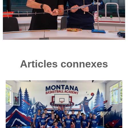
Articles connexes