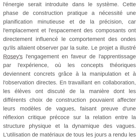
l'énergie serait introduite dans le système. Cette
phase de construction pratique a nécessité une
planification minutieuse et de la précision, car
l'emplacement et l'espacement des composants ont
directement influencé le comportement des ondes
qu'ils allaient observer par la suite. Le projet a illustré
Rosey's
l'engagement en faveur de l'apprentissage
par l'expérience, où les concepts théoriques
deviennent concrets grâce à la manipulation et à
l'observation directes. En travaillant en collaboration,
les élèves ont discuté de la manière dont les
différents choix de construction pouvaient affecter
leurs modèles de vagues, faisant preuve d'une
réflexion critique précoce sur la relation entre la
structure physique et la dynamique des vagues.
L'utilisation de matériaux de tous les jours a rendu les