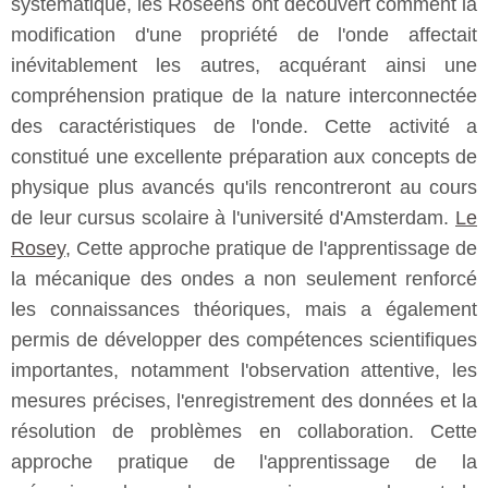
systématique, les Roséens ont découvert comment la
modification d'une propriété de l'onde affectait
inévitablement les autres, acquérant ainsi une
compréhension pratique de la nature interconnectée
des caractéristiques de l'onde. Cette activité a
constitué une excellente préparation aux concepts de
physique plus avancés qu'ils rencontreront au cours
de leur cursus scolaire à l'université d'Amsterdam.
Le
Rosey
, Cette approche pratique de l'apprentissage de
la mécanique des ondes a non seulement renforcé
les connaissances théoriques, mais a également
permis de développer des compétences scientifiques
importantes, notamment l'observation attentive, les
mesures précises, l'enregistrement des données et la
résolution de problèmes en collaboration. Cette
approche pratique de l'apprentissage de la