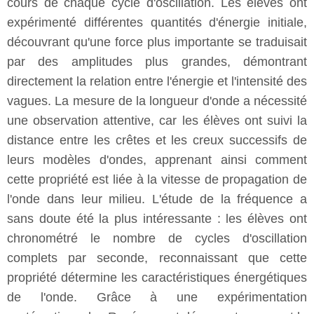
cours de chaque cycle d'oscillation. Les élèves ont
expérimenté différentes quantités d'énergie initiale,
découvrant qu'une force plus importante se traduisait
par des amplitudes plus grandes, démontrant
directement la relation entre l'énergie et l'intensité des
vagues. La mesure de la longueur d'onde a nécessité
une observation attentive, car les élèves ont suivi la
distance entre les crêtes et les creux successifs de
leurs modèles d'ondes, apprenant ainsi comment
cette propriété est liée à la vitesse de propagation de
l'onde dans leur milieu. L'étude de la fréquence a
sans doute été la plus intéressante : les élèves ont
chronométré le nombre de cycles d'oscillation
complets par seconde, reconnaissant que cette
propriété détermine les caractéristiques énergétiques
de l'onde. Grâce à une expérimentation