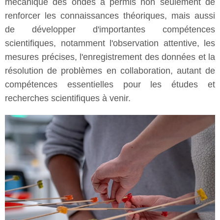
mécanique des ondes a permis non seulement de
renforcer les connaissances théoriques, mais aussi
de développer d'importantes compétences
scientifiques, notamment l'observation attentive, les
mesures précises, l'enregistrement des données et la
résolution de problèmes en collaboration, autant de
compétences essentielles pour les études et
recherches scientifiques à venir.