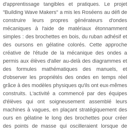
d'apprentissage tangibles et pratiques. Le projet
"Building Wave Makers" a mis les Roséens au défi de
construire leurs propres générateurs d'ondes
mécaniques à l'aide de matériaux étonnamment
simples : des brochettes en bois, du ruban adhésif et
des oursons en gélatine colorés. Cette approche
créative de l'étude de la mécanique des ondes a
permis aux élèves d'aller au-delà des diagrammes et
des formules mathématiques des manuels, et
d'observer les propriétés des ondes en temps réel
grâce à des modèles physiques qu'ils ont eux-mêmes
construits. L'activité a commencé par des équipes
d'élèves qui ont soigneusement assemblé leurs
machines à vagues, en plaçant stratégiquement des
ours en gélatine le long des brochettes pour créer
des points de masse qui oscilleraient lorsque de