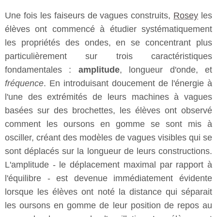
Une fois les faiseurs de vagues construits,
Rosey
les
élèves ont commencé à étudier systématiquement
les propriétés des ondes, en se concentrant plus
particulièrement sur trois caractéristiques
fondamentales :
amplitude
, longueur d'onde, et
fréquence
. En introduisant doucement de l'énergie à
l'une des extrémités de leurs machines à vagues
basées sur des brochettes, les élèves ont observé
comment les oursons en gomme se sont mis à
osciller, créant des modèles de vagues visibles qui se
sont déplacés sur la longueur de leurs constructions.
L'amplitude - le déplacement maximal par rapport à
l'équilibre - est devenue immédiatement évidente
lorsque les élèves ont noté la distance qui séparait
les oursons en gomme de leur position de repos au