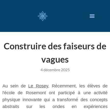
NOS SERVICES
A PROPOS
Construire des faiseurs de
vagues
4 décembre 2025
Au sein de
Le Rosey
, Récemment, les élèves de
l'école de Rosemont ont participé à une activité
physique innovante qui a transformé des concepts
abstraits sur les ondes en expériences