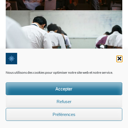
Nous utilisons des cookies pour optimiser notre site web et notre service.
Accepter
Refuser
Préférences