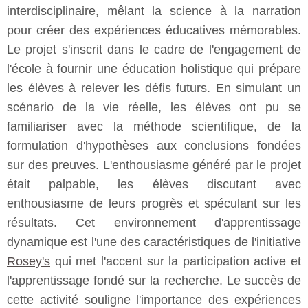
interdisciplinaire, mêlant la science à la narration
pour créer des expériences éducatives mémorables.
Le projet s'inscrit dans le cadre de l'engagement de
l'école à fournir une éducation holistique qui prépare
les élèves à relever les défis futurs. En simulant un
scénario de la vie réelle, les élèves ont pu se
familiariser avec la méthode scientifique, de la
formulation d'hypothèses aux conclusions fondées
sur des preuves. L'enthousiasme généré par le projet
était palpable, les élèves discutant avec
enthousiasme de leurs progrès et spéculant sur les
résultats. Cet environnement d'apprentissage
dynamique est l'une des caractéristiques de l'initiative
Rosey's
qui met l'accent sur la participation active et
l'apprentissage fondé sur la recherche. Le succès de
cette activité souligne l'importance des expériences