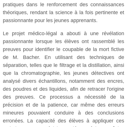
pratiques dans le renforcement des connaissances
théoriques, rendant la science à la fois pertinente et
passionnante pour les jeunes apprenants.
Le projet médico-légal a abouti à une révélation
passionnante lorsque les élèves ont rassemblé les
preuves pour identifier le coupable de la mort fictive
de M. Bacher. En utilisant des techniques de
séparation, telles que le filtrage et la distillation, ainsi
que la chromatographie, les jeunes détectives ont
analysé divers échantillons, notamment des encres,
des poudres et des liquides, afin de retracer l'origine
des preuves. Ce processus a nécessité de la
précision et de la patience, car même des erreurs
mineures pouvaient conduire à des conclusions
erronées. La capacité des élèves à appliquer ces