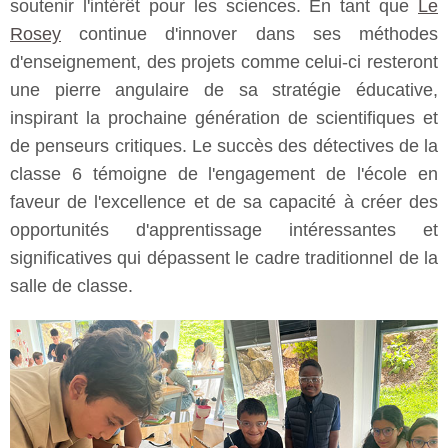
soutenir l'intérêt pour les sciences. En tant que
Le
Rosey
continue d'innover dans ses méthodes
d'enseignement, des projets comme celui-ci resteront
une pierre angulaire de sa stratégie éducative,
inspirant la prochaine génération de scientifiques et
de penseurs critiques. Le succès des détectives de la
classe 6 témoigne de l'engagement de l'école en
faveur de l'excellence et de sa capacité à créer des
opportunités d'apprentissage intéressantes et
significatives qui dépassent le cadre traditionnel de la
salle de classe.