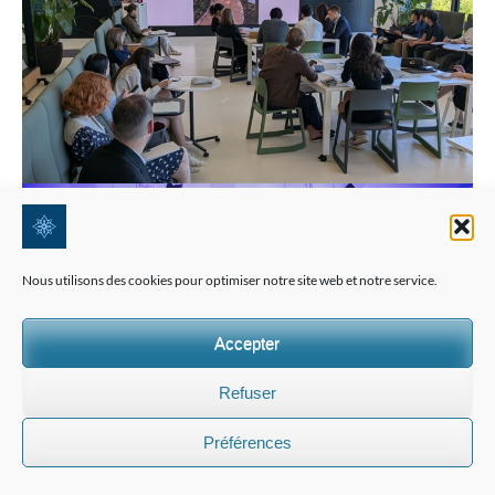
Nous utilisons des cookies pour optimiser notre site web et notre service.
Accepter
Refuser
Préférences