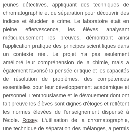
jeunes détectives, appliquant des techniques de
chromatographie et de séparation pour découvrir des
indices et élucider le crime. Le laboratoire était en
pleine effervescence, les élèves analysant
méticuleusement les preuves, démontrant ainsi
l'application pratique des principes scientifiques dans
un contexte réel. Le projet n'a pas seulement
amélioré leur compréhension de la chimie, mais a
également favorisé la pensée critique et les capacités
de résolution de problèmes, des compétences
essentielles pour leur développement académique et
personnel. L'enthousiasme et le dévouement dont ont
fait preuve les élèves sont dignes d'éloges et reflètent
les normes élevées de l'enseignement dispensé à
l'école.
Rosey
. L'utilisation de la chromatographie,
une technique de séparation des mélanges, a permis