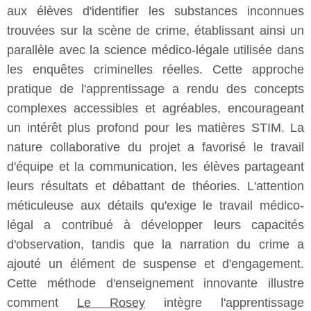
aux élèves d'identifier les substances inconnues
trouvées sur la scène de crime, établissant ainsi un
parallèle avec la science médico-légale utilisée dans
les enquêtes criminelles réelles. Cette approche
pratique de l'apprentissage a rendu des concepts
complexes accessibles et agréables, encourageant
un intérêt plus profond pour les matières STIM. La
nature collaborative du projet a favorisé le travail
d'équipe et la communication, les élèves partageant
leurs résultats et débattant de théories. L'attention
méticuleuse aux détails qu'exige le travail médico-
légal a contribué à développer leurs capacités
d'observation, tandis que la narration du crime a
ajouté un élément de suspense et d'engagement.
Cette méthode d'enseignement innovante illustre
comment
Le Rosey
intègre l'apprentissage