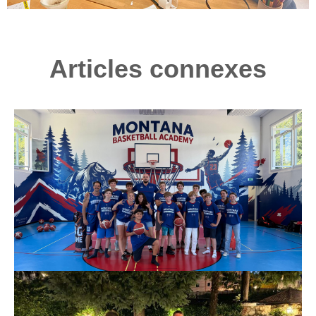
Articles connexes