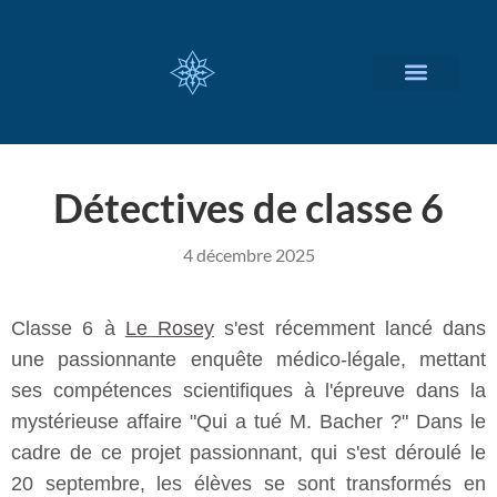
NOS SERVICES
A PROPOS
Détectives de classe 6
4 décembre 2025
Classe 6 à
Le Rosey
s'est récemment lancé dans
une passionnante enquête médico-légale, mettant
ses compétences scientifiques à l'épreuve dans la
mystérieuse affaire "Qui a tué M. Bacher ?" Dans le
cadre de ce projet passionnant, qui s'est déroulé le
20 septembre, les élèves se sont transformés en