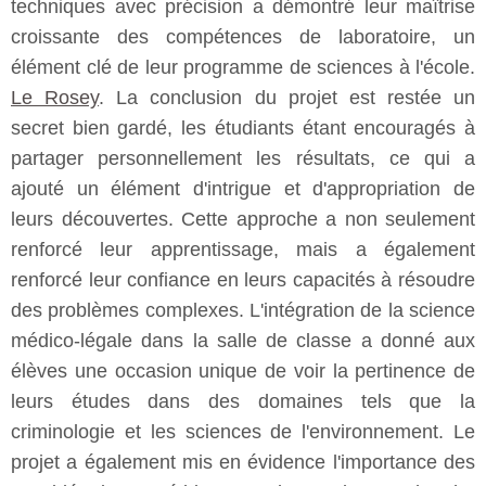
techniques avec précision a démontré leur maîtrise
croissante des compétences de laboratoire, un
élément clé de leur programme de sciences à l'école.
Le Rosey
. La conclusion du projet est restée un
secret bien gardé, les étudiants étant encouragés à
partager personnellement les résultats, ce qui a
ajouté un élément d'intrigue et d'appropriation de
leurs découvertes. Cette approche a non seulement
renforcé leur apprentissage, mais a également
renforcé leur confiance en leurs capacités à résoudre
des problèmes complexes. L'intégration de la science
médico-légale dans la salle de classe a donné aux
élèves une occasion unique de voir la pertinence de
leurs études dans des domaines tels que la
criminologie et les sciences de l'environnement. Le
projet a également mis en évidence l'importance des