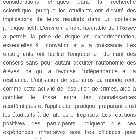
considérations éthiques dans la recherche
scientifique, puisque les étudiants ont discuté des
implications de leurs résultats dans un contexte
juridique fictif. L'environnement favorable de l
Rosey
a permis la prise de risque et l'expérimentation,
essentielles à l'innovation et à la croissance. Les
enseignants ont facilité l'enquête en donnant des
conseils sans pour autant occulter l'autonomie des
élèves, ce qui a favorisé l'indépendance et la
résilience. L'utilisation de scénarios du monde réel,
comme cette activité de résolution de crimes, aide à
combler le fossé entre les connaissances
académiques et l'application pratique, préparant ainsi
les étudiants à de futures entreprises. Les réactions
positives des participants indiquent que ces
expériences immersives sont très efficaces pour