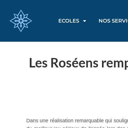
ECOLES
NOS SERV
Les Roséens rempo
Dans une réalisation remarquable qui soulign