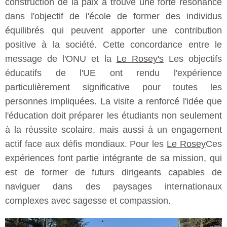
construction de la paix a trouvé une forte résonance
dans l'objectif de l'école de former des individus
équilibrés qui peuvent apporter une contribution
positive à la société. Cette concordance entre le
message de l'ONU et la
Le Rosey's
Les objectifs
éducatifs de l'UE ont rendu l'expérience
particulièrement significative pour toutes les
personnes impliquées. La visite a renforcé l'idée que
l'éducation doit préparer les étudiants non seulement
à la réussite scolaire, mais aussi à un engagement
actif face aux défis mondiaux. Pour les
Le Rosey
Ces
expériences font partie intégrante de sa mission, qui
est de former de futurs dirigeants capables de
naviguer dans des paysages internationaux
complexes avec sagesse et compassion.