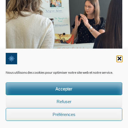
Nous utilisons des cookies pour optimiser notre site web et notre service.
Accepter
Refuser
Préférences