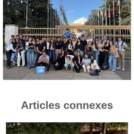
Articles connexes