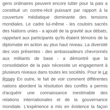
gens ordinaires peuvent encore lutter pour la paix a
constitué un contre-récit puissant par rapport à la
couverture médiatique dominante des tensions
mondiales. Le cadre lui-même - les couloirs sacrés
des Nations unies - a ajouté de la gravité aux débats,
rappelant aux participants qu'ils étaient témoins de la
diplomatie en action au plus haut niveau. La diversité
des voix présentes - des ambassadeurs chevronnés
aux militants de base - a démontré que la
consolidation de la paix nécessite un engagement à
plusieurs niveaux dans toutes les sociétés. Pour le
Le
Rosey
En outre, le fait de voir comment différentes
nations abordent la résolution des conflits a permis
d'acquérir une connaissance inestimable des
relations internationales et de la gouvernance
mondiale. L'expérience a mis en évidence la façon