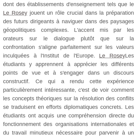
dont des établissements d'enseignement tels que le
Le Rosey
jouent un rôle crucial dans la préparation
des futurs dirigeants à naviguer dans des paysages
géopolitiques complexes. L'accent mis par les
orateurs sur le dialogue plutôt que sur la
confrontation s'aligne parfaitement sur les valeurs
inculquées à l'Institut de l'Europe.
Le Rosey
Les
étudiants y apprennent à apprécier les différents
points de vue et à s'engager dans un discours
constructif. Ce qui a rendu cette expérience
particulièrement intéressante, c'est de voir comment
les concepts théoriques sur la résolution des conflits
se traduisent en efforts diplomatiques concrets. Les
étudiants ont acquis une compréhension directe du
fonctionnement des organisations internationales et
du travail minutieux nécessaire pour parvenir à un