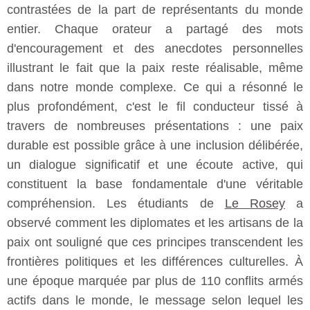
contrastées de la part de représentants du monde
entier. Chaque orateur a partagé des mots
d'encouragement et des anecdotes personnelles
illustrant le fait que la paix reste réalisable, même
dans notre monde complexe. Ce qui a résonné le
plus profondément, c'est le fil conducteur tissé à
travers de nombreuses présentations : une paix
durable est possible grâce à une inclusion délibérée,
un dialogue significatif et une écoute active, qui
constituent la base fondamentale d'une véritable
compréhension. Les étudiants de
Le Rosey
a
observé comment les diplomates et les artisans de la
paix ont souligné que ces principes transcendent les
frontières politiques et les différences culturelles. À
une époque marquée par plus de 110 conflits armés
actifs dans le monde, le message selon lequel les