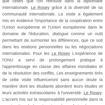
que celles que l'on retrouve dans la diplomatie
internationale.
Le Rosey
grâce à la diversité de sa
communauté internationale. La visite a également
mis en évidence l'importance de la coopération entre
l'Union européenne et l'Union européenne dans le
domaine de l'éducation.
dialogue
comme un outil
permettant de surmonter les différences, que ce soit
dans les relations personnelles ou les négociations
internationales. Pour les
Le Rosey
L'expérience de
l'ONU a servi de prolongement pratique à
l'apprentissage en classe des affaires mondiales et
de la résolution des conflits. Les enseignements tirés
de cette visite influenceront sans aucun doute la
manière dont les étudiants abordent leurs études et
leurs activités extrascolaires à l'université.
Le Rosey
.
L'accent mis sur la responsabilité personnelle dans la