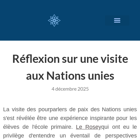
NOS SERVICES
A PROPOS
Réflexion sur une visite
aux Nations unies
4 décembre 2025
La visite des pourparlers de paix des Nations unies
s'est révélée être une expérience inspirante pour les
élèves de l'école primaire.
Le Rosey
qui ont eu le
privilège d'entendre un éventail de perspectives