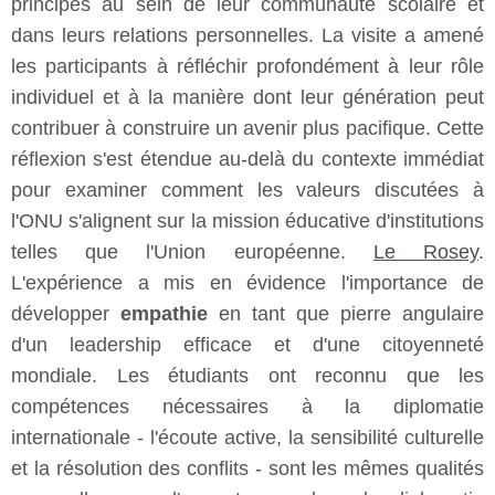
principes au sein de leur communauté scolaire et
dans leurs relations personnelles. La visite a amené
les participants à réfléchir profondément à leur rôle
individuel et à la manière dont leur génération peut
contribuer à construire un avenir plus pacifique. Cette
réflexion s'est étendue au-delà du contexte immédiat
pour examiner comment les valeurs discutées à
l'ONU s'alignent sur la mission éducative d'institutions
telles que l'Union européenne.
Le Rosey
.
L'expérience a mis en évidence l'importance de
développer
empathie
en tant que pierre angulaire
d'un leadership efficace et d'une citoyenneté
mondiale. Les étudiants ont reconnu que les
compétences nécessaires à la diplomatie
internationale - l'écoute active, la sensibilité culturelle
et la résolution des conflits - sont les mêmes qualités