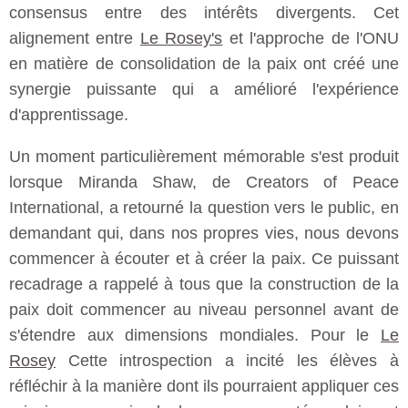
consensus entre des intérêts divergents. Cet
alignement entre
Le Rosey's
et l'approche de l'ONU
en matière de consolidation de la paix ont créé une
synergie puissante qui a amélioré l'expérience
d'apprentissage.
Un moment particulièrement mémorable s'est produit
lorsque Miranda Shaw, de Creators of Peace
International, a retourné la question vers le public, en
demandant qui, dans nos propres vies, nous devons
commencer à écouter et à créer la paix. Ce puissant
recadrage a rappelé à tous que la construction de la
paix doit commencer au niveau personnel avant de
s'étendre aux dimensions mondiales. Pour le
Le
Rosey
Cette introspection a incité les élèves à
réfléchir à la manière dont ils pourraient appliquer ces